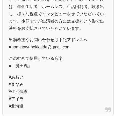
は、年金生活者、ホームレス、生活困窮者、炊き出
し、様々な視点でインタビューさせていただいてい
ます。少額ですが出演者の方には支援という形で出
演料をお支払させていただいています。
出演希望やお問い合わせは下記アドレスへ
■hometownhokkaido@gmail.com
この動画で使用している音楽
■「魔王魂」
#あおい
#まなみ
#生活保護
#アイラ
#北海道