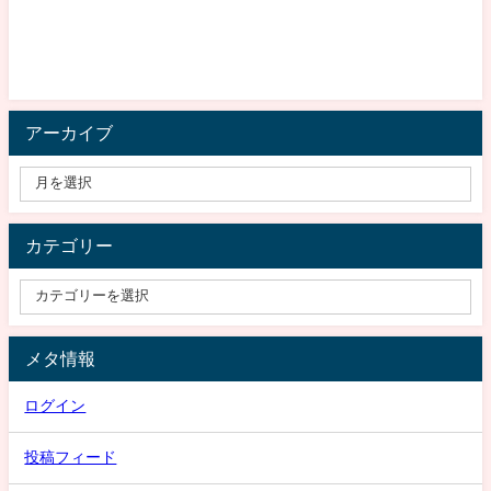
アーカイブ
カテゴリー
メタ情報
ログイン
投稿フィード