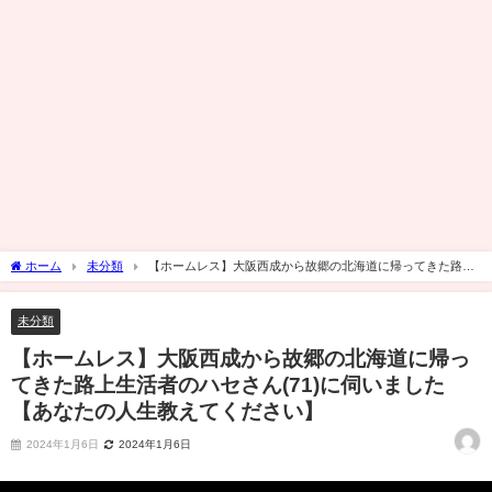
ホーム
未分類
【ホームレス】大阪西成から故郷の北海道に帰ってきた路上
生活者のハセさん(71)に伺いました【あなたの人生教えてください】
未分類
【ホームレス】大阪西成から故郷の北海道に帰っ
てきた路上生活者のハセさん(71)に伺いました
【あなたの人生教えてください】
2024年1月6日
2024年1月6日