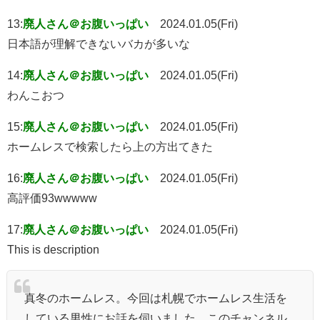
13:
廃人さん＠お腹いっぱい
2024.01.05(Fri)
日本語が理解できないバカが多いな
14:
廃人さん＠お腹いっぱい
2024.01.05(Fri)
わんこおつ
15:
廃人さん＠お腹いっぱい
2024.01.05(Fri)
ホームレスで検索したら上の方出てきた
16:
廃人さん＠お腹いっぱい
2024.01.05(Fri)
高評価93wwwww
17:
廃人さん＠お腹いっぱい
2024.01.05(Fri)
This is description
真冬のホームレス。今回は札幌でホームレス生活を
している男性にお話を伺いました。このチャンネル