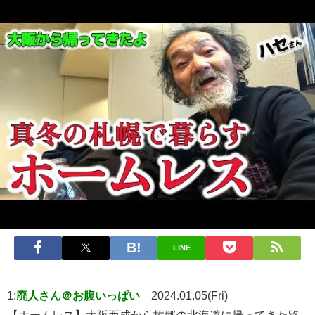
LINE
1:
廃人さん＠お腹いっぱい
2024.01.05(Fri)
【ホームレス】大阪西成から故郷の北海道に帰ってきた路