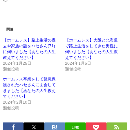
関連
【ホームレス】路上生活の過
【ホームレス】大阪と北海道
去や家族の話をハセさん(71)
で路上生活をしてきた男性に
に伺いました【あなたの人生
伺いました【あなたの人生教
教えてください】
えてください】
2024年1月25日
2024年1月5日
類似投稿
類似投稿
ホームレス卒業をして緊急保
護されたハセさんに面会して
きました【あなたの人生教え
てください】
2024年2月10日
類似投稿
LINE