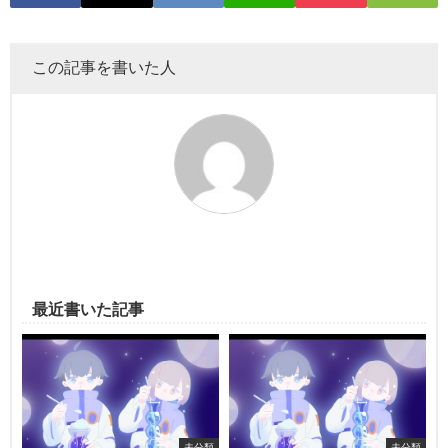
この記事を書いた人
最近書いた記事
未分類
未分類