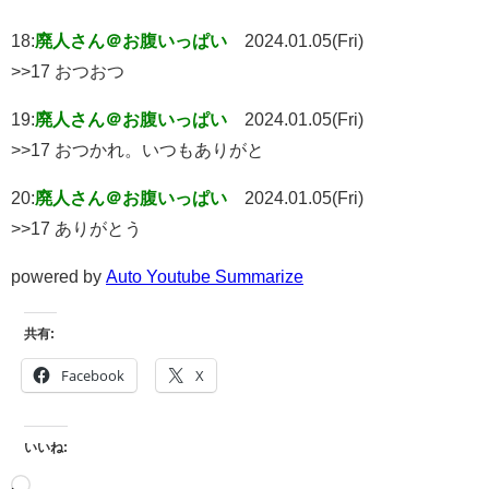
18:
廃人さん＠お腹いっぱい
2024.01.05(Fri)
>>17 おつおつ
19:
廃人さん＠お腹いっぱい
2024.01.05(Fri)
>>17 おつかれ。いつもありがと
20:
廃人さん＠お腹いっぱい
2024.01.05(Fri)
>>17 ありがとう
powered by
Auto Youtube Summarize
共有:
Facebook
X
いいね: