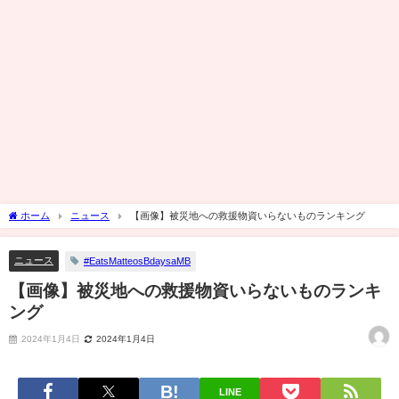
ホーム
ニュース
【画像】被災地への救援物資いらないものランキング
ニュース
#EatsMatteosBdaysaMB
【画像】被災地への救援物資いらないものランキ
ング
2024年1月4日
2024年1月4日
LINE