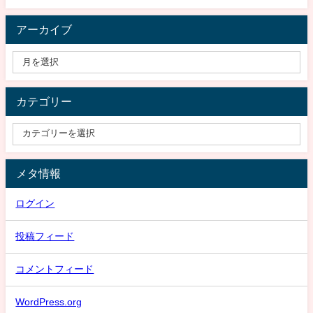
アーカイブ
カテゴリー
メタ情報
ログイン
投稿フィード
コメントフィード
WordPress.org