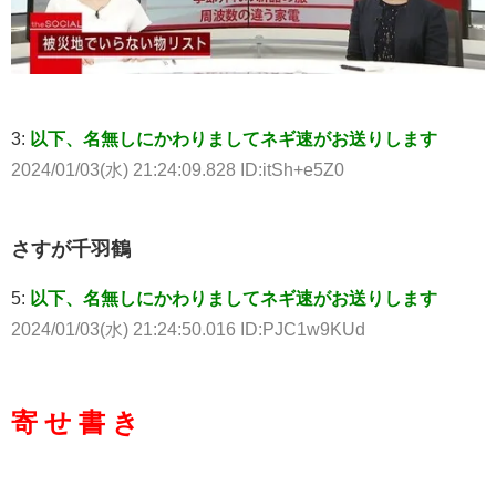
3:
以下、名無しにかわりましてネギ速がお送りします
2024/01/03(水) 21:24:09.828 ID:itSh+e5Z0
さすが千羽鶴
5:
以下、名無しにかわりましてネギ速がお送りします
2024/01/03(水) 21:24:50.016 ID:PJC1w9KUd
寄 せ 書 き