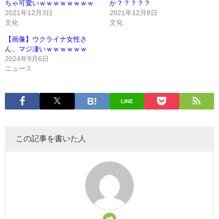
ちゃ可愛いｗｗｗｗｗｗｗｗ
か？？？？？
2021年12月3日
2021年12月8日
文化
文化
【画像】ウクライナ女性さ
ん、マジ凄いｗｗｗｗｗｗ
2024年9月6日
ニュース
LINE
この記事を書いた人