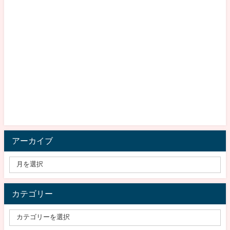
アーカイブ
カテゴリー