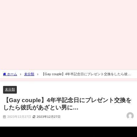
ホーム
未分類
【Gay couple】4年半記念日にプレゼント交換をしたら彼氏
があざとい男に…
未分類
【Gay couple】4年半記念日にプレゼント交換を
したら彼氏があざとい男に…
2023年12月27日
2023年12月27日