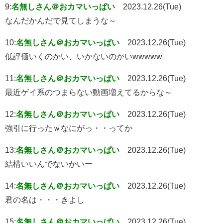
9:
名無しさん＠おカマいっぱい
2023.12.26(Tue)
なんだかんだで見てしまうな～
10:
名無しさん＠おカマいっぱい
2023.12.26(Tue)
低評価いくのかい、いかないのかいwwwww
11:
名無しさん＠おカマいっぱい
2023.12.26(Tue)
最近ゲイ系のつまらない動画増えてるからな～
12:
名無しさん＠おカマいっぱい
2023.12.26(Tue)
強引に行ったｗなにがっ・・ってか
13:
名無しさん＠おカマいっぱい
2023.12.26(Tue)
結構いいんでないかいー
14:
名無しさん＠おカマいっぱい
2023.12.26(Tue)
君の名は・・・きよし
15:
名無しさん＠おカマいっぱい
2023.12.26(Tue)