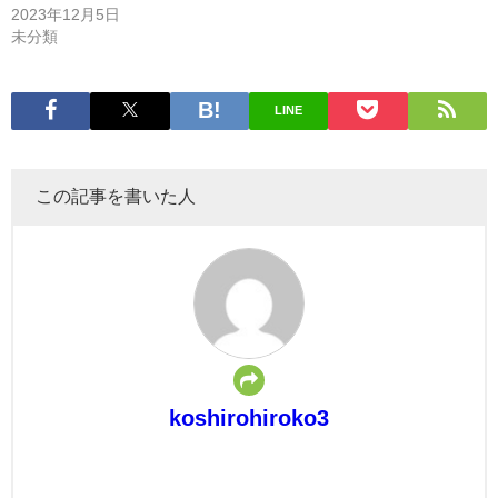
2023年12月5日
未分類
LINE
この記事を書いた人
koshirohiroko3