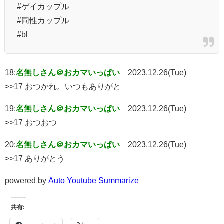
#ゲイカップル
#同性カップル
#bl
18:
名無しさん＠おカマいっぱい
2023.12.26(Tue)
>>17 おつかれ。いつもありがと
19:
名無しさん＠おカマいっぱい
2023.12.26(Tue)
>>17 おつおつ
20:
名無しさん＠おカマいっぱい
2023.12.26(Tue)
>>17 ありがとう
powered by
Auto Youtube Summarize
共有: