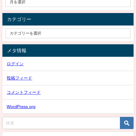
カテゴリー
メタ情報
ログイン
投稿フィード
コメントフィード
WordPress.org