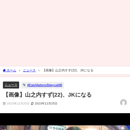
ホーム
ニュース
【画像】山之内すず(22)、JKになる
ニュース
#EatsMatteosBdaysaMB
【画像】山之内すず(22)、JKになる
2023年12月25日
2023年12月25日