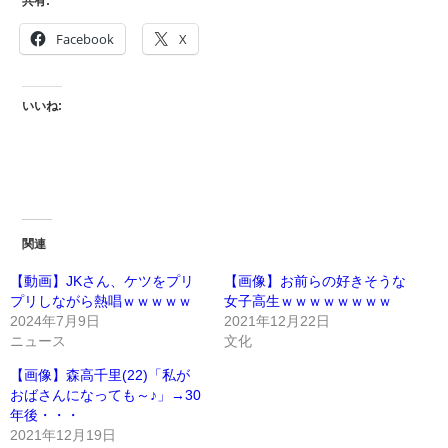
共有:
Facebook
X
いいね:
関連
【動画】JKさん、ケツをプリ
【画像】お前らの好きそうな
プリしながら熱唱ｗｗｗｗｗ
女子高生ｗｗｗｗｗｗｗｗ
2024年7月9日
2021年12月22日
ニュース
文化
【画像】森高千里(22)「私が
おばさんになっても～♪」→30
年後・・・
2021年12月19日