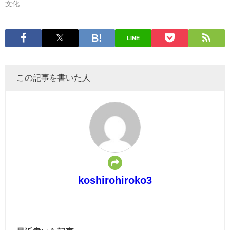
文化
LINE
この記事を書いた人
koshirohiroko3