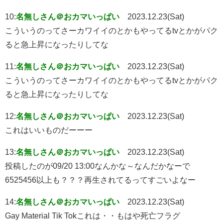
10:
名無しさん＠おカマいっぱい
2023.12.23(Sat)
こういうのってさーカワイイのとかもやってるtvとかがパク
ると急上昇になったりしてな
11:
名無しさん＠おカマいっぱい
2023.12.23(Sat)
こういうのってさーカワイイのとかもやってるtvとかがパク
ると急上昇になったりしてな
12:
名無しさん＠おカマいっぱい
2023.12.23(Sat)
これはいいものだーーー
13:
名無しさん＠おカマいっぱい
2023.12.23(Sat)
投稿したのが09/20 13:00なんかな～なんだかなーで
6525456以上も？？？再生されてるってすごいよなー
14:
名無しさん＠おカマいっぱい
2023.12.23(Sat)
Gay Material Tik Tokこれは・・もはや死亡フラグ