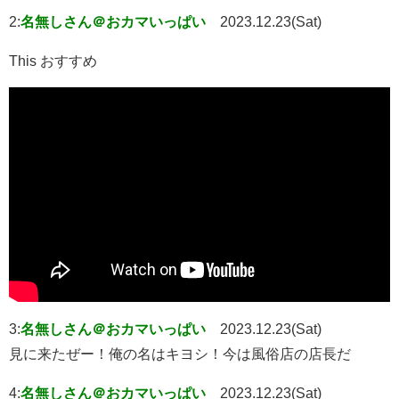
2:
名無しさん＠おカマいっぱい
2023.12.23(Sat)
This おすすめ
3:
名無しさん＠おカマいっぱい
2023.12.23(Sat)
見に来たぜー！俺の名はキヨシ！今は風俗店の店長だ
4:
名無しさん＠おカマいっぱい
2023.12.23(Sat)