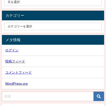
カテゴリー
メタ情報
ログイン
投稿フィード
コメントフィード
WordPress.org