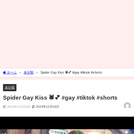
ホーム
未分類
Spider Gay Kiss 🕷️💕 #gay #tiktok #shorts
未分類
Spider Gay Kiss 🕷️💕 #gay #tiktok #shorts
2023年12月24日
2023年12月24日