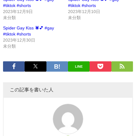
#tiktok #shorts
#tiktok #shorts
2023年12月9日
2023年12月10日
未分類
未分類
Spider Gay Kiss 🕷️💕 #gay
#tiktok #shorts
2023年12月30日
未分類
LINE
この記事を書いた人