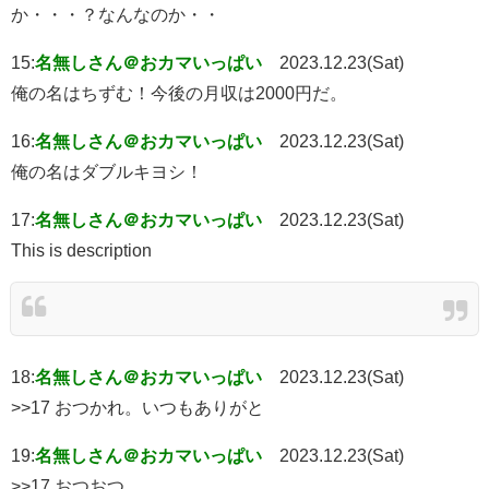
か・・・？なんなのか・・
15:
名無しさん＠おカマいっぱい
2023.12.23(Sat)
俺の名はちずむ！今後の月収は2000円だ。
16:
名無しさん＠おカマいっぱい
2023.12.23(Sat)
俺の名はダブルキヨシ！
17:
名無しさん＠おカマいっぱい
2023.12.23(Sat)
This is description
18:
名無しさん＠おカマいっぱい
2023.12.23(Sat)
>>17 おつかれ。いつもありがと
19:
名無しさん＠おカマいっぱい
2023.12.23(Sat)
>>17 おつおつ