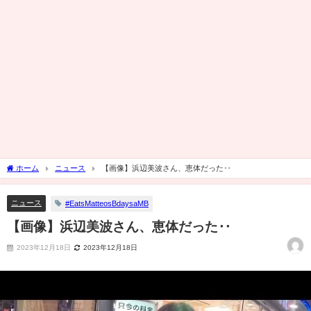
ホーム
ニュース
【画像】浜辺美波さん、恵体だった‥
ニュース
#EatsMatteosBdaysaMB
【画像】浜辺美波さん、恵体だった‥
2023年12月18日
2023年12月18日