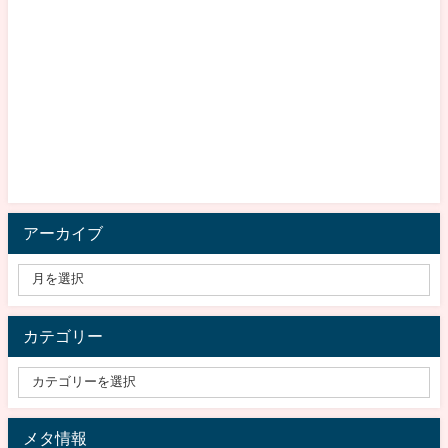
アーカイブ
カテゴリー
メタ情報