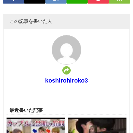
この記事を書いた人
koshirohiroko3
最近書いた記事