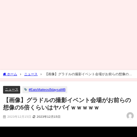
ホーム
ニュース
【画像】グラドルの撮影イベント会場がお前らの想像の5
倍くらいはヤバイｗｗｗｗｗ
ニュース
#EatsMatteosBdaysaMB
【画像】グラドルの撮影イベント会場がお前らの
想像の5倍くらいはヤバイｗｗｗｗｗ
2023年12月15日
2023年12月15日