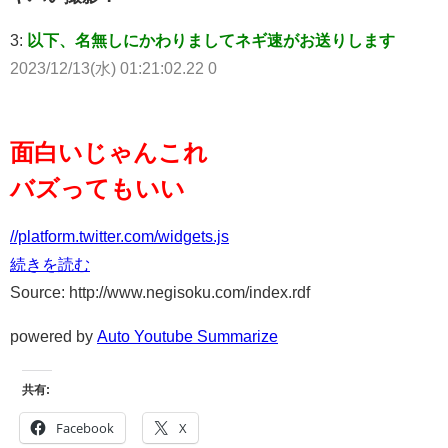
3:
以下、名無しにかわりましてネギ速がお送りします
2023/12/13(水) 01:21:02.22 0
面白いじゃんこれ
バズってもいい
//platform.twitter.com/widgets.js
続きを読む
Source: http://www.negisoku.com/index.rdf
powered by
Auto Youtube Summarize
共有:
Facebook
X