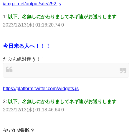
//img-c.net/output/site/292.js
1:
以下、名無しにかわりましてネギ速がお送りします
2023/12/13(水) 01:16:20.74 0
今日来る人へ！！！
たぶん絶対迷う！！
https://platform.twitter.com/widgets.js
2:
以下、名無しにかわりましてネギ速がお送りします
2023/12/13(水) 01:18:46.64 0
ヤバい撮影？