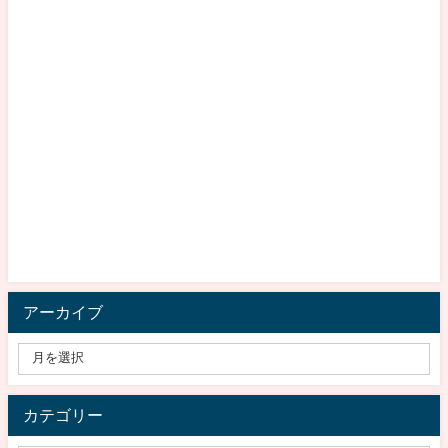
アーカイブ
カテゴリー