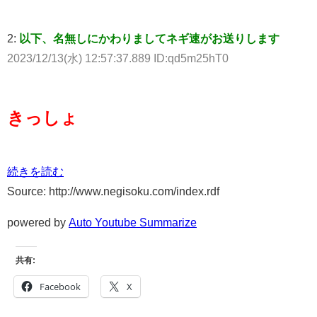
2:
以下、名無しにかわりましてネギ速がお送りします
2023/12/13(水) 12:57:37.889 ID:qd5m25hT0
きっしょ
続きを読む
Source: http://www.negisoku.com/index.rdf
powered by
Auto Youtube Summarize
共有:
Facebook
X