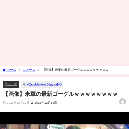
ホーム
ニュース
【画像】米軍の最新ゴーグルｗｗｗｗｗｗｗｗ
ニュース
#EatsMatteosBdaysaMB
【画像】米軍の最新ゴーグルｗｗｗｗｗｗｗｗ
2023年12月13日
2023年12月13日