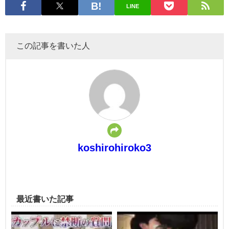
LINE
この記事を書いた人
koshirohiroko3
最近書いた記事