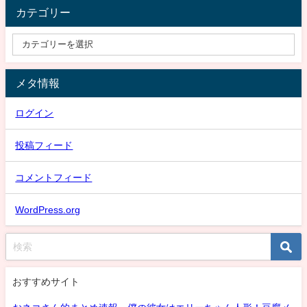
カテゴリー
メタ情報
ログイン
投稿フィード
コメントフィード
WordPress.org
おすすめサイト