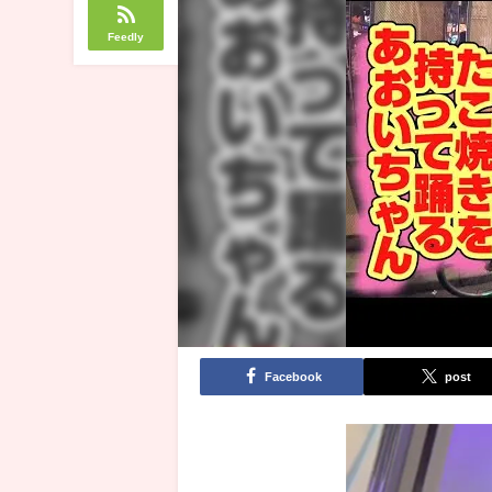
Feedly
Facebook
post