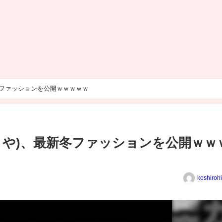
冬ファッションを公開ｗｗｗｗｗ
さや)、最新冬ファッションを公開ｗｗ
koshiroh