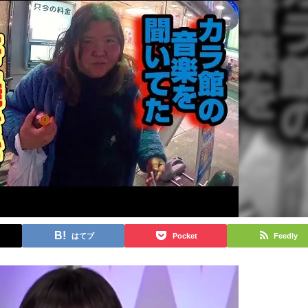
はてブ
Pocket
Feedly