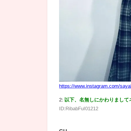
https://www.instagram.com/sa
2:
以下、名無しにかわりまして
ID:RibabFuI01212