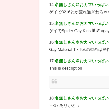
14:
名無しさん＠おカマいっぱい
ゲイで3216とか荒れ過ぎわろｗ
15:
名無しさん＠おカマいっぱい
ゲイでSpider Gay Kiss 🕷️💕
16:
名無しさん＠おカマいっぱい
Gay Material Tik Tokの動
17:
名無しさん＠おカマいっぱい
This is description
18:
名無しさん＠おカマいっぱい
>>17 ありがとう