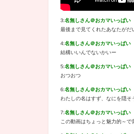
3:
名無しさん＠おカマいっぱい
最後まで見てくれたあなたがだ
4:
名無しさん＠おカマいっぱい
結構いいんでないかいー
5:
名無しさん＠おカマいっぱい
おつおつ
6:
名無しさん＠おカマいっぱい
わたしの名はすず、なにを隠そ
7:
名無しさん＠おカマいっぱい
この動画はちょっと魅力的～で