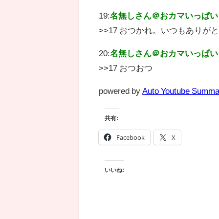
19:
名無しさん＠おカマいっぱい
>>17 おつかれ。いつもありが
20:
名無しさん＠おカマいっぱい
>>17 おつおつ
powered by
Auto Youtube Summa
共有:
Facebook
X
いいね: