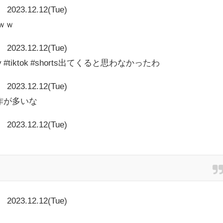
2023.12.12(Tue)
ｗｗ
2023.12.12(Tue)
 #gay #tiktok #shorts出てくると思わなかったわ
2023.12.12(Tue)
画は良作が多いな
2023.12.12(Tue)
2023.12.12(Tue)