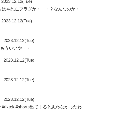
2023.12.12(Tue)
kこれは・・もはや死亡フラグか・・・？なんなのか・・
2023.12.12(Tue)
2023.12.12(Tue)
～もういいや・・
2023.12.12(Tue)
2023.12.12(Tue)
2023.12.12(Tue)
 #gay #tiktok #shorts出てくると思わなかったわ