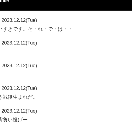
2023.12.12(Tue)
いすきです。そ・れ・で・は・・
2023.12.12(Tue)
2023.12.12(Tue)
2023.12.12(Tue)
う戦後生まれだ。
2023.12.12(Tue)
背負い投げー