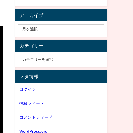
アーカイブ
カテゴリー
メタ情報
ログイン
投稿フィード
コメントフィード
WordPress.org