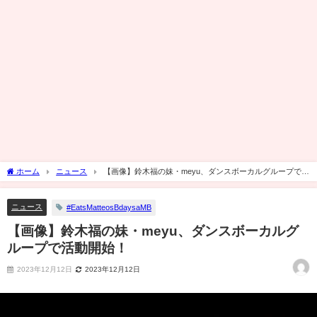
ホーム
ニュース
【画像】鈴木福の妹・meyu、ダンスボーカルグループで活
動開始！
ニュース
#EatsMatteosBdaysaMB
【画像】鈴木福の妹・meyu、ダンスボーカルグ
ループで活動開始！
2023年12月12日
2023年12月12日