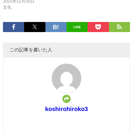
2021年12月20日
文化
LINE
この記事を書いた人
koshirohiroko3