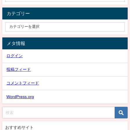
カテゴリー
メタ情報
ログイン
投稿フィード
コメントフィード
WordPress.org
おすすめサイト