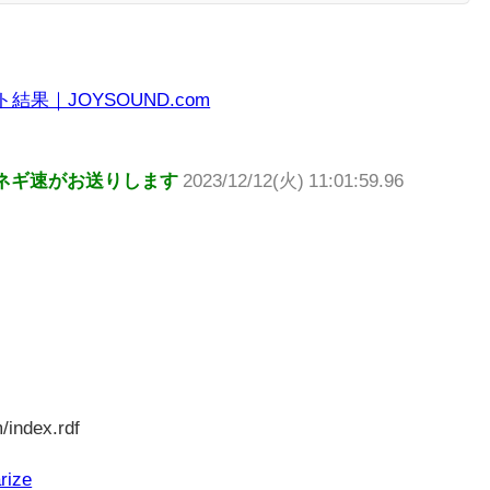
結果｜JOYSOUND.com
ネギ速がお送りします
2023/12/12(火) 11:01:59.96
/index.rdf
rize