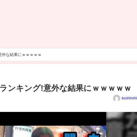
意外な結果にｗｗｗｗｗ
ランキング!意外な結果にｗｗｗｗｗ
koshiroh