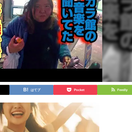
はてブ
Pocket
Feedly