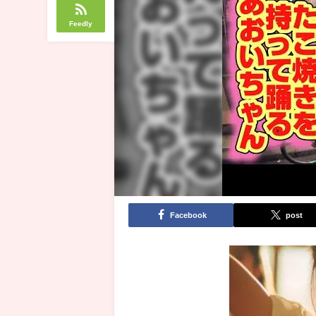
Feedly
Facebook
post