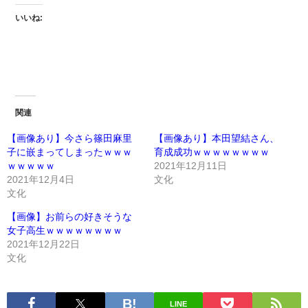
いいね:
関連
【画像あり】今さら篠田麻里
【画像あり】本田望結さん、
子に嵌まってしまったｗｗｗ
育成成功ｗｗｗｗｗｗｗｗ
ｗｗｗｗｗ
2021年12月11日
2021年12月4日
文化
文化
【画像】お前らの好きそうな
女子高生ｗｗｗｗｗｗｗｗ
2021年12月22日
文化
LINE