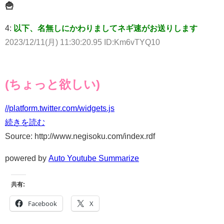
🍟
4:
以下、名無しにかわりましてネギ速がお送りします
2023/12/11(月) 11:30:20.95 ID:Km6vTYQ10
(ちょっと欲しい)
//platform.twitter.com/widgets.js
続きを読む
Source: http://www.negisoku.com/index.rdf
powered by
Auto Youtube Summarize
共有:
Facebook
X