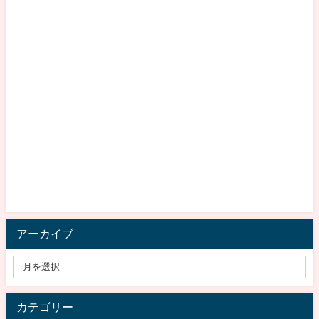
アーカイブ
カテゴリー