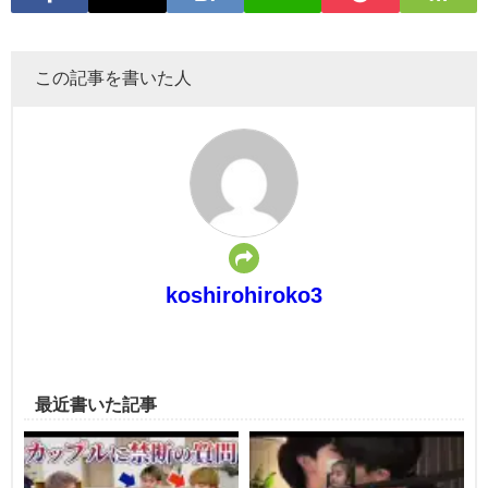
この記事を書いた人
koshirohiroko3
最近書いた記事