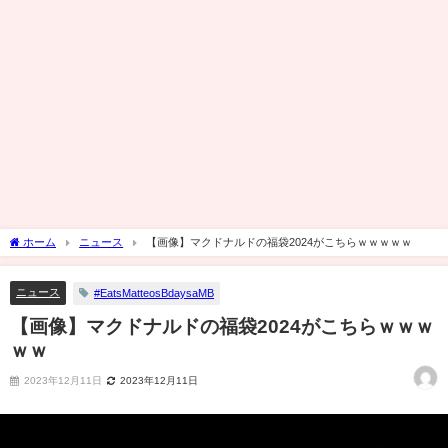
ホーム
ニュース
【画像】マクドナルドの福袋2024がこちらｗｗｗｗｗ
ニュース
#EatsMatteosBdaysaMB
【画像】マクドナルドの福袋2024がこちらｗｗｗ
ｗｗ
2023年12月11日
2023年12月11日