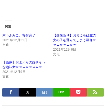
関連
木下ふみこ、寄付完了
【画像あり】おまえらは左の
2021年12月21日
女の子を選んでしまう画像ｗ
文化
ｗｗｗｗｗｗｗ
2021年12月6日
文化
【画像】おまえらの好きそう
な地味女ｗｗｗｗｗｗｗｗ
2021年12月9日
文化
LINE