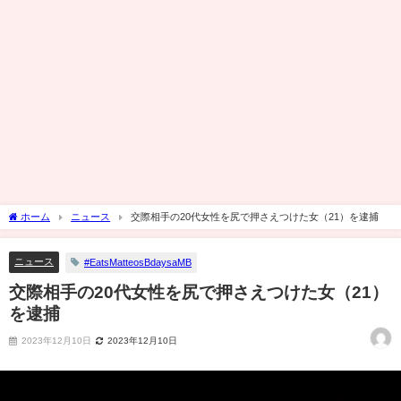
ホーム
ニュース
交際相手の20代女性を尻で押さえつけた女（21）を逮捕
ニュース
#EatsMatteosBdaysaMB
交際相手の20代女性を尻で押さえつけた女（21）
を逮捕
2023年12月10日
2023年12月10日