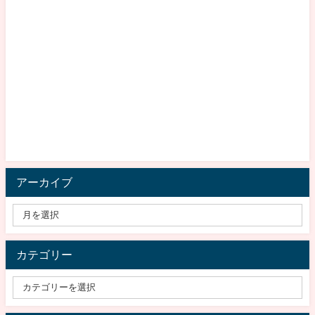
アーカイブ
カテゴリー