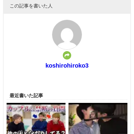
この記事を書いた人
koshirohiroko3
最近書いた記事