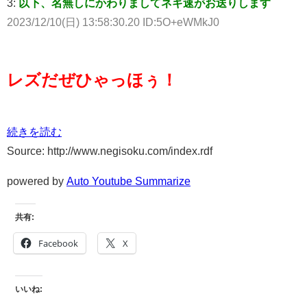
3:
以下、名無しにかわりましてネギ速がお送りします
2023/12/10(日) 13:58:30.20 ID:5O+eWMkJ0
レズだぜひゃっほぅ！
続きを読む
Source: http://www.negisoku.com/index.rdf
powered by
Auto Youtube Summarize
共有:
Facebook
X
いいね: