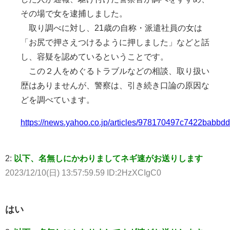
その場で女を逮捕しました。
取り調べに対し、21歳の自称・派遣社員の女は
「お尻で押さえつけるように押しました」などと話
し、容疑を認めているということです。
この２人をめぐるトラブルなどの相談、取り扱い
歴はありませんが、警察は、引き続き口論の原因な
どを調べています。
https://news.yahoo.co.jp/articles/978170497c7422babb
2:
以下、名無しにかわりましてネギ速がお送りします
2023/12/10(日) 13:57:59.59 ID:2HzXCIgC0
はい