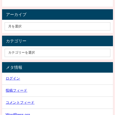
アーカイブ
カテゴリー
メタ情報
ログイン
投稿フィード
コメントフィード
WordPress.org