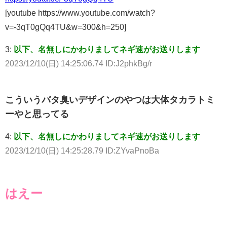
[youtube https://www.youtube.com/watch?
v=-3qT0gQq4TU&w=300&h=250]
3:
以下、名無しにかわりましてネギ速がお送りします
2023/12/10(日) 14:25:06.74 ID:J2phkBg/r
こういうバタ臭いデザインのやつは大体タカラトミ
ーやと思ってる
4:
以下、名無しにかわりましてネギ速がお送りします
2023/12/10(日) 14:25:28.79 ID:ZYvaPnoBa
はえー