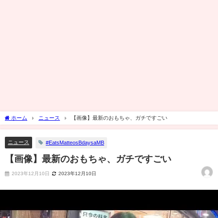
ホーム
ニュース
【画像】最新のおもちゃ、ガチですごい
ニュース
#EatsMatteosBdaysaMB
【画像】最新のおもちゃ、ガチですごい
2023年12月10日
2023年12月10日