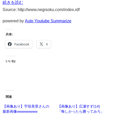
続きを読む
Source: http://www.negisoku.com/index.rdf
powered by
Auto Youtube Summarize
共有:
Facebook
X
いいね:
関連
【画像あり】宇垣美里さんの
【画像あり】広瀬すず(14)
最新画像wwwwwwww
「悔しかったら勝ってみろ」