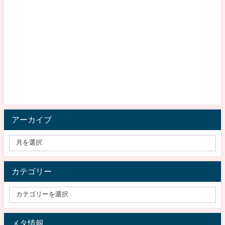
アーカイブ
カテゴリー
メタ情報