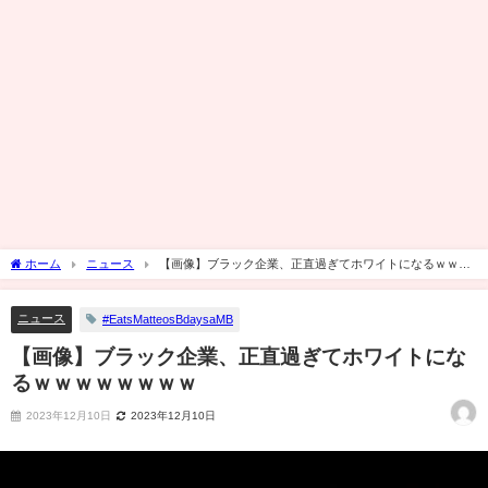
ホーム
ニュース
【画像】ブラック企業、正直過ぎてホワイトになるｗｗｗ
ｗｗｗｗｗ
ニュース
#EatsMatteosBdaysaMB
【画像】ブラック企業、正直過ぎてホワイトにな
るｗｗｗｗｗｗｗｗ
2023年12月10日
2023年12月10日