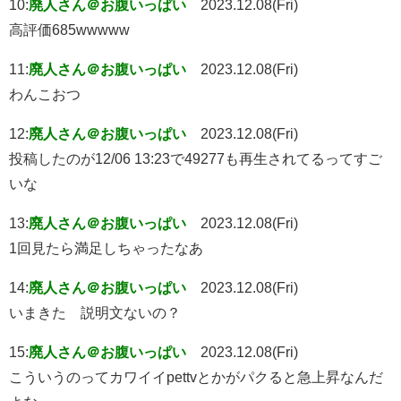
10:
廃人さん＠お腹いっぱい
2023.12.08(Fri)
高評価685wwwww
11:
廃人さん＠お腹いっぱい
2023.12.08(Fri)
わんこおつ
12:
廃人さん＠お腹いっぱい
2023.12.08(Fri)
投稿したのが12/06 13:23で49277も再生されてるってすご
いな
13:
廃人さん＠お腹いっぱい
2023.12.08(Fri)
1回見たら満足しちゃったなあ
14:
廃人さん＠お腹いっぱい
2023.12.08(Fri)
いまきた 説明文ないの？
15:
廃人さん＠お腹いっぱい
2023.12.08(Fri)
こういうのってカワイイpettvとかがパクると急上昇なんだ