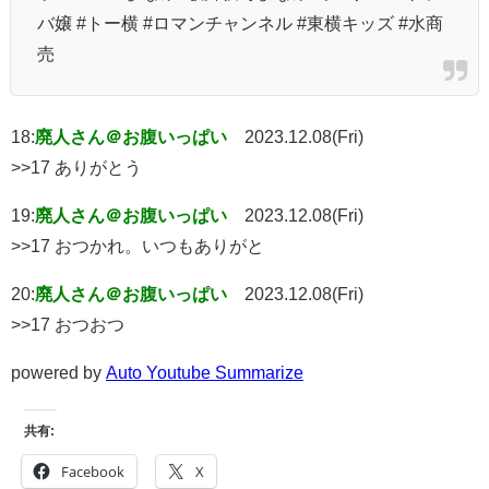
バ嬢 #トー横 #ロマンチャンネル #東横キッズ #水商
売
18:
廃人さん＠お腹いっぱい
2023.12.08(Fri)
>>17 ありがとう
19:
廃人さん＠お腹いっぱい
2023.12.08(Fri)
>>17 おつかれ。いつもありがと
20:
廃人さん＠お腹いっぱい
2023.12.08(Fri)
>>17 おつおつ
powered by
Auto Youtube Summarize
共有:
Facebook
X