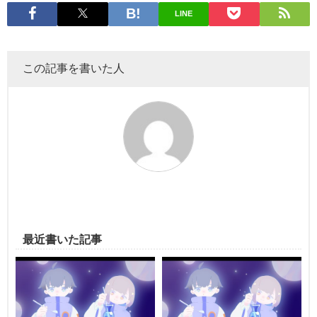
LINE
この記事を書いた人
最近書いた記事