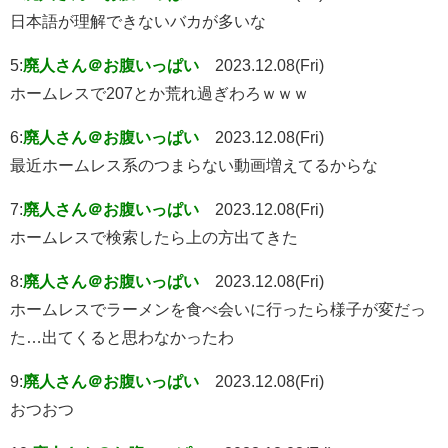
日本語が理解できないバカが多いな
5:
廃人さん＠お腹いっぱい
2023.12.08(Fri)
ホームレスで207とか荒れ過ぎわろｗｗｗ
6:
廃人さん＠お腹いっぱい
2023.12.08(Fri)
最近ホームレス系のつまらない動画増えてるからな
7:
廃人さん＠お腹いっぱい
2023.12.08(Fri)
ホームレスで検索したら上の方出てきた
8:
廃人さん＠お腹いっぱい
2023.12.08(Fri)
ホームレスでラーメンを食べ会いに行ったら様子が変だっ
た…出てくると思わなかったわ
9:
廃人さん＠お腹いっぱい
2023.12.08(Fri)
おつおつ