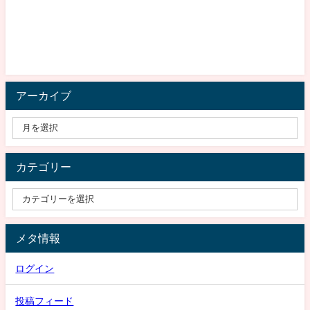
アーカイブ
カテゴリー
メタ情報
ログイン
投稿フィード