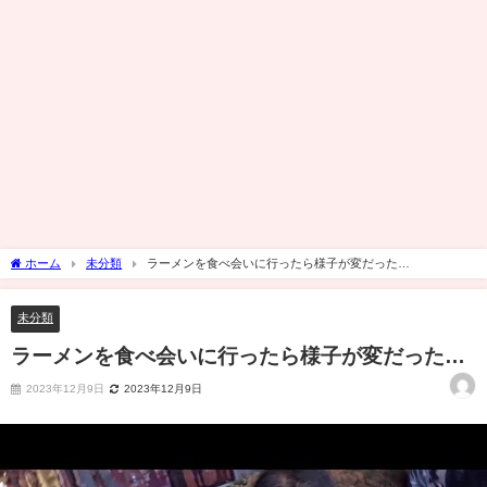
ホーム
未分類
ラーメンを食べ会いに行ったら様子が変だった…
未分類
ラーメンを食べ会いに行ったら様子が変だった…
2023年12月9日
2023年12月9日