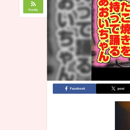
Feedly
Facebook
post