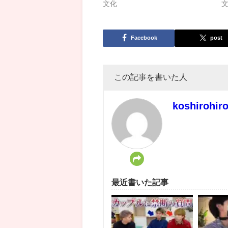
文化
Facebook
post
この記事を書いた人
koshirohir
最近書いた記事