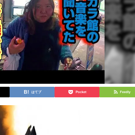
はてブ
Pocket
Feedly