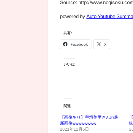
Source: http://www.negisoku.com
powered by
Auto Youtube Summa
共有:
Facebook
X
いいね:
関連
【画像あり】宇垣美里さんの最
新画像wwwwwwww
2021年12月6日
2