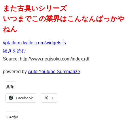
また古臭いシリーズ
いつまでこの業界はこんなんばっかや
ねん
//platform.twitter.com/widgets.js
続きを読む
Source: http://www.negisoku.com/index.rdf
powered by
Auto Youtube Summarize
共有:
Facebook
X
いいね: