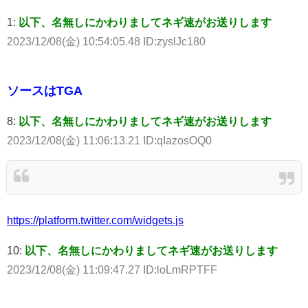
1:
以下、名無しにかわりましてネギ速がお送りします
2023/12/08(金) 10:54:05.48 ID:zyslJc180
ソースはTGA
8:
以下、名無しにかわりましてネギ速がお送りします
2023/12/08(金) 11:06:13.21 ID:qIazosOQ0
https://platform.twitter.com/widgets.js
10:
以下、名無しにかわりましてネギ速がお送りします
2023/12/08(金) 11:09:47.27 ID:loLmRPTFF