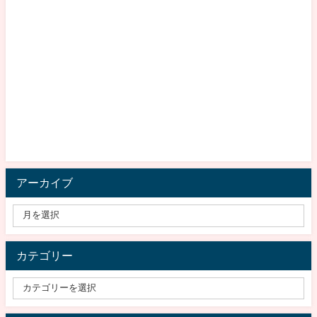
アーカイブ
カテゴリー