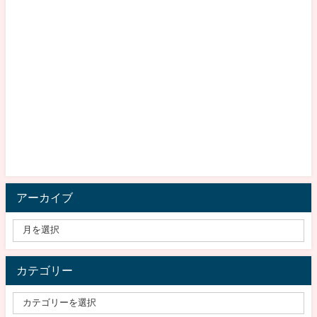
アーカイブ
カテゴリー