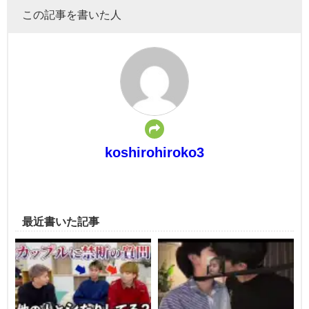
この記事を書いた人
koshirohiroko3
最近書いた記事