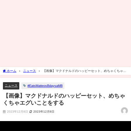
ホーム
ニュース
【画像】マクドナルドのハッピーセット、めちゃくちゃエ
グいことをする
ニュース
#EatsMatteosBdaysaMB
【画像】マクドナルドのハッピーセット、めちゃ
くちゃエグいことをする
2023年12月8日
2023年12月8日