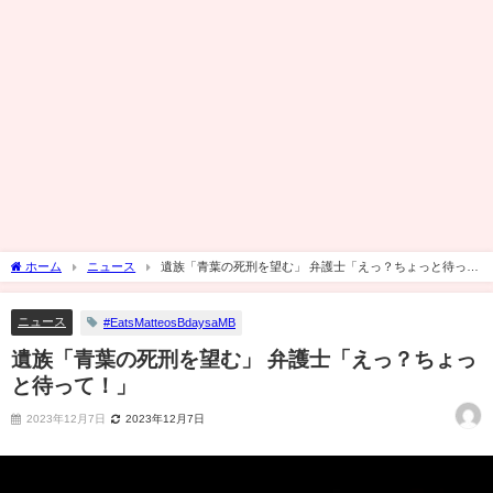
ホーム
ニュース
遺族「青葉の死刑を望む」 弁護士「えっ？ちょっと待っ
て！」
ニュース
#EatsMatteosBdaysaMB
遺族「青葉の死刑を望む」 弁護士「えっ？ちょっ
と待って！」
2023年12月7日
2023年12月7日