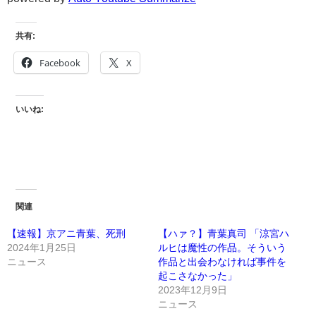
共有:
Facebook
X
いいね:
関連
【速報】京アニ青葉、死刑
【ハァ？】青葉真司 「涼宮ハ
2024年1月25日
ルヒは魔性の作品。そういう
ニュース
作品と出会わなければ事件を
起こさなかった」
2023年12月9日
ニュース