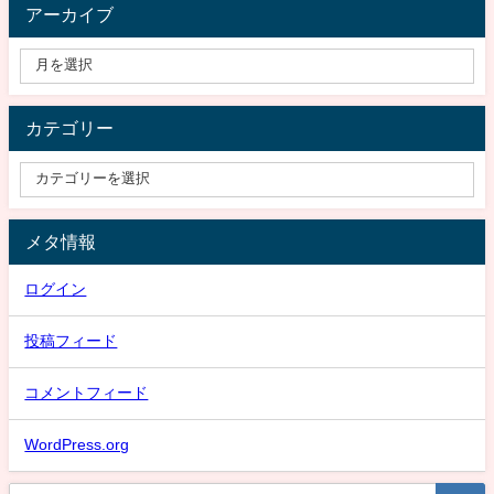
アーカイブ
カテゴリー
メタ情報
ログイン
投稿フィード
コメントフィード
WordPress.org