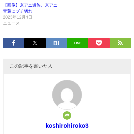
【画像】京アニ遺族、京アニ
青葉にブチ切れ
2023年12月4日
ニュース
LINE
この記事を書いた人
koshirohiroko3