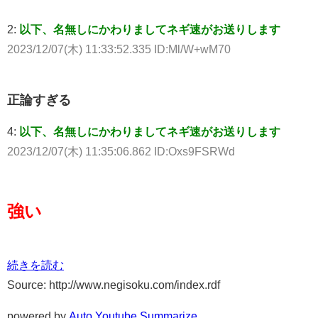
2:
以下、名無しにかわりましてネギ速がお送りします
2023/12/07(木) 11:33:52.335 ID:Ml/W+wM70
正論すぎる
4:
以下、名無しにかわりましてネギ速がお送りします
2023/12/07(木) 11:35:06.862 ID:Oxs9FSRWd
強い
続きを読む
Source: http://www.negisoku.com/index.rdf
powered by
Auto Youtube Summarize