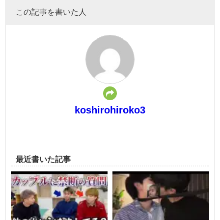
この記事を書いた人
koshirohiroko3
最近書いた記事