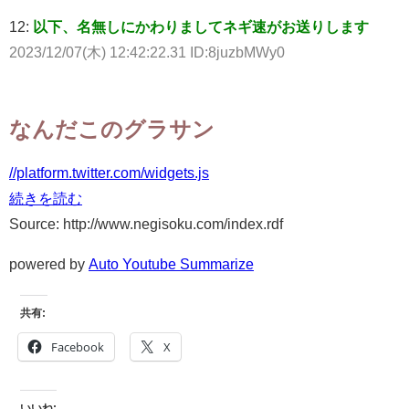
12:
以下、名無しにかわりましてネギ速がお送りします
2023/12/07(木) 12:42:22.31 ID:8juzbMWy0
なんだこのグラサン
//platform.twitter.com/widgets.js
続きを読む
Source: http://www.negisoku.com/index.rdf
powered by
Auto Youtube Summarize
共有:
Facebook
X
いいね: