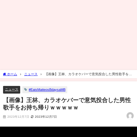
ホーム
ニュース
【画像】王林、カラオケバーで意気投合した男性歌手をお
持ち帰りｗｗｗｗｗ
ニュース
#EatsMatteosBdaysaMB
【画像】王林、カラオケバーで意気投合した男性
歌手をお持ち帰りｗｗｗｗｗ
2023年12月7日
2023年12月7日