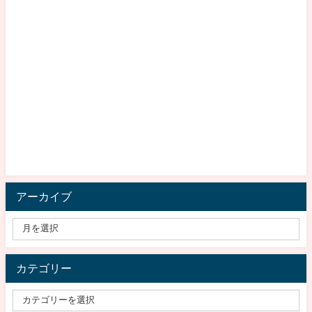
アーカイブ
カテゴリー