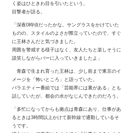
く姿はひときわ目を引いたという。
目撃者が語る。
「深夜0時頃だったかな。サングラスをかけていた
ものの、スタイルのよさが際立っていたので、すぐ
に王林さんだと気づきました。
周囲を警戒する様子はなく、友人たちと楽しそうに
談笑しながらバーに入っていきましたよ」
青森で生まれ育った王林は、少し前まで東京のイ
メージを「怖いところ」と語っていた。
バラエティー番組では「芸能界には裏がある」とも
話していたが、都会の水がなじんできたのだろう。
「多忙になってからも拠点は青森にあり、仕事があ
るときは3時間以上かけて新幹線で通勤しているそ
うです。