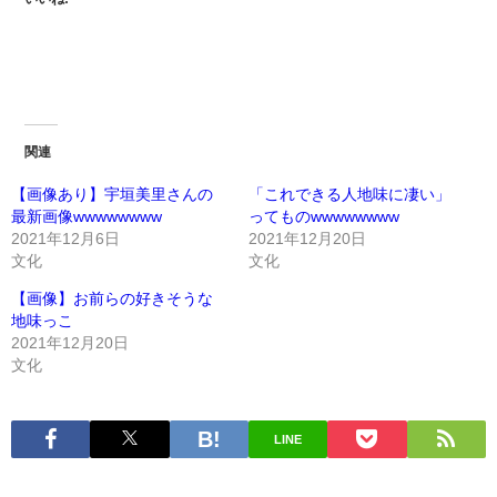
関連
【画像あり】宇垣美里さんの
「これできる人地味に凄い」
最新画像wwwwwwww
ってものwwwwwwww
2021年12月6日
2021年12月20日
文化
文化
【画像】お前らの好きそうな
地味っこ
2021年12月20日
文化
LINE