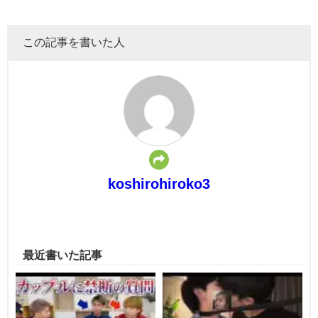
この記事を書いた人
koshirohiroko3
最近書いた記事