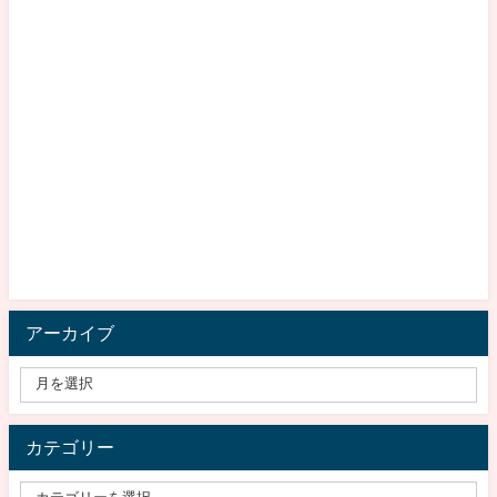
アーカイブ
カテゴリー