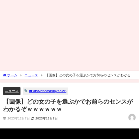
ホーム
ニュース
【画像】どの女の子を選ぶかでお前らのセンスがわかるぞ
ｗｗｗｗｗｗ
ニュース
#EatsMatteosBdaysaMB
【画像】どの女の子を選ぶかでお前らのセンスが
わかるぞｗｗｗｗｗｗ
2023年12月7日
2023年12月7日