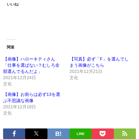
いいね:
関連
【画像】ハローキティさん
【写真】必ず「F」を選んでし
「仕事を選ばない？むしろ全
まう画像がこちら
部選んでるんだよ」
2021年12月21日
2021年12月24日
文化
文化
【画像】お前らは必ず13を選
ぶ不思議な画像
2021年12月18日
文化
LINE