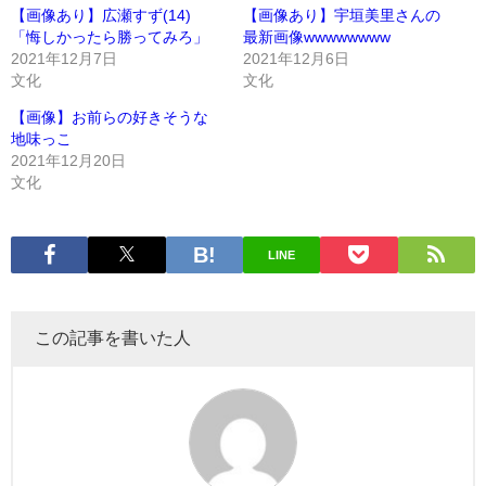
【画像あり】広瀬すず(14)
【画像あり】宇垣美里さんの
「悔しかったら勝ってみろ」
最新画像wwwwwwww
2021年12月7日
2021年12月6日
文化
文化
【画像】お前らの好きそうな
地味っこ
2021年12月20日
文化
LINE
この記事を書いた人