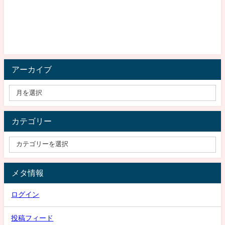
アーカイブ
カテゴリー
メタ情報
ログイン
投稿フィード