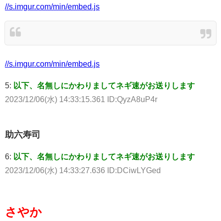
//s.imgur.com/min/embed.js
//s.imgur.com/min/embed.js
5:
以下、名無しにかわりましてネギ速がお送りします
2023/12/06(水) 14:33:15.361 ID:QyzA8uP4r
助六寿司
6:
以下、名無しにかわりましてネギ速がお送りします
2023/12/06(水) 14:33:27.636 ID:DCiwLYGed
さやか