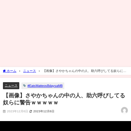
ホーム
ニュース
【画像】さやかちゃんの中の人、助六呼びしてる奴らに警
告ｗｗｗｗｗ
ニュース
#EatsMatteosBdaysaMB
【画像】さやかちゃんの中の人、助六呼びしてる
奴らに警告ｗｗｗｗｗ
2023年12月6日
2023年12月6日