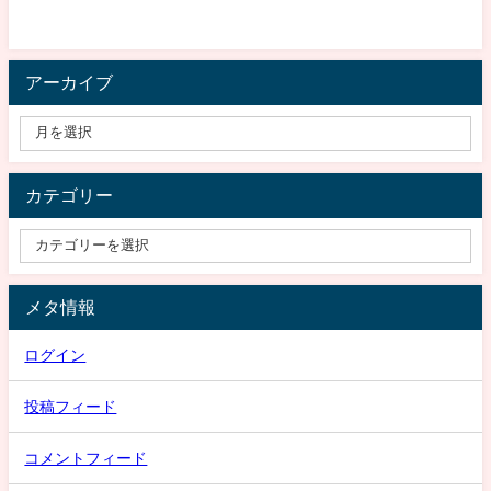
アーカイブ
カテゴリー
メタ情報
ログイン
投稿フィード
コメントフィード