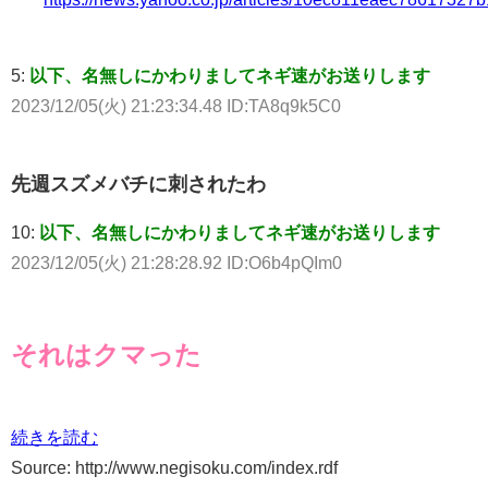
5:
以下、名無しにかわりましてネギ速がお送りします
2023/12/05(火) 21:23:34.48 ID:TA8q9k5C0
先週スズメバチに刺されたわ
10:
以下、名無しにかわりましてネギ速がお送りします
2023/12/05(火) 21:28:28.92 ID:O6b4pQIm0
それはクマった
続きを読む
Source: http://www.negisoku.com/index.rdf