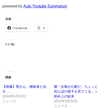
powered by
Auto Youtube Summarize
共有:
Facebook
X
いいね:
関連
【画像】熊さん、捕食者と化
爺「台風が心配だ、ちょっと
す……
田んぼの様子を見てくる」→
2024年5月23日
斜め上の結末
ニュース
2023年8月16日
ニュース