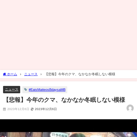
ホーム
ニュース
【悲報】今年のクマ、なかなか冬眠しない模様
ニュース
#EatsMatteosBdaysaMB
【悲報】今年のクマ、なかなか冬眠しない模様
2023年12月6日
2023年12月6日