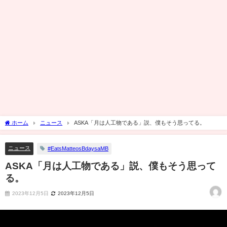
ホーム
ニュース
ASKA「月は人工物である」説、僕もそう思ってる。
ニュース
#EatsMatteosBdaysaMB
ASKA「月は人工物である」説、僕もそう思って
る。
2023年12月5日
2023年12月5日