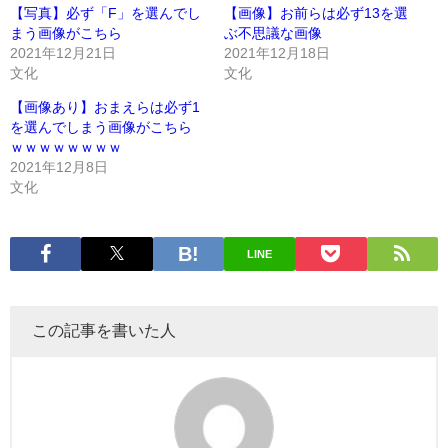
【写真】必ず「F」を選んでし
【画像】お前らは必ず13を選
まう画像がこちら
ぶ不思議な画像
2021年12月21日
2021年12月18日
文化
文化
【画像あり】おまえらは必ず1
を選んでしまう画像がこちら
ｗｗｗｗｗｗｗｗ
2021年12月8日
文化
LINE
この記事を書いた人