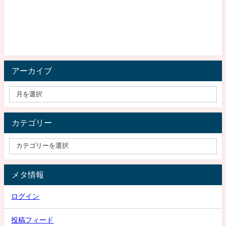
アーカイブ
カテゴリー
メタ情報
ログイン
投稿フィード