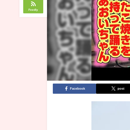
Feedly
Facebook
post