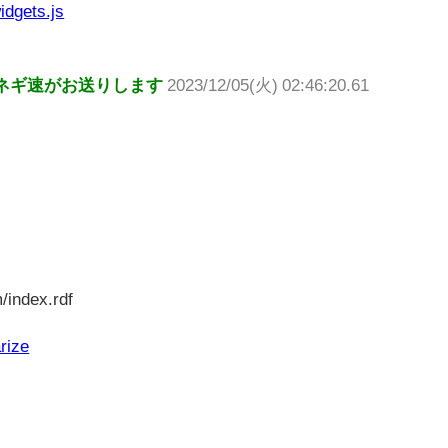
idgets.js
ネギ速がお送りします
2023/12/05(火) 02:46:20.61
/index.rdf
rize