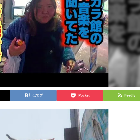
はてブ
Pocket
Feedly