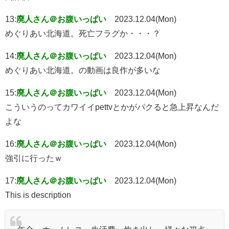
13:
廃人さん＠お腹いっぱい
2023.12.04(Mon)
めぐりあい北海道。死亡フラグか・・・？
14:
廃人さん＠お腹いっぱい
2023.12.04(Mon)
めぐりあい北海道。の動画は良作が多いな
15:
廃人さん＠お腹いっぱい
2023.12.04(Mon)
こういうのってカワイイpettvとかがパクると急上昇なんだ
よな
16:
廃人さん＠お腹いっぱい
2023.12.04(Mon)
強引に行ったｗ
17:
廃人さん＠お腹いっぱい
2023.12.04(Mon)
This is description