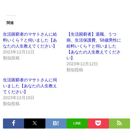
関連
生活困窮者のマサトさんに給
【生活困窮者】退職、うつ
料いくら？と伺いました【あ
病、生活保護費、58歳男性に
なたの人生教えてください】
給料いくら？と伺いました
2023年12月11日
【あなたの人生教えてくださ
類似投稿
い】
2023年12月12日
類似投稿
生活困窮者のマサトさんに伺
いました【あなたの人生教え
てください】
2023年12月10日
類似投稿
LINE