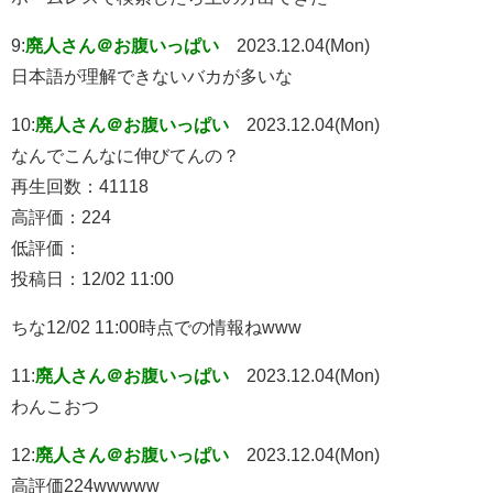
9:
廃人さん＠お腹いっぱい
2023.12.04(Mon)
日本語が理解できないバカが多いな
10:
廃人さん＠お腹いっぱい
2023.12.04(Mon)
なんでこんなに伸びてんの？
再生回数：41118
高評価：224
低評価：
投稿日：12/02 11:00
ちな12/02 11:00時点での情報ねwww
11:
廃人さん＠お腹いっぱい
2023.12.04(Mon)
わんこおつ
12:
廃人さん＠お腹いっぱい
2023.12.04(Mon)
高評価224wwwww