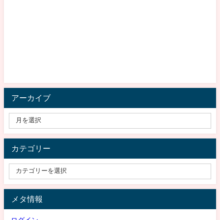
アーカイブ
カテゴリー
メタ情報