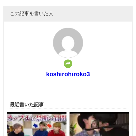
この記事を書いた人
koshirohiroko3
最近書いた記事