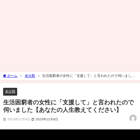
ホーム
未分類
生活困窮者の女性に「支援して」と言われたので伺いました
【あなたの人生教えてください】
未分類
生活困窮者の女性に「支援して」と言われたので
伺いました【あなたの人生教えてください】
2023年12月4日
2023年12月4日