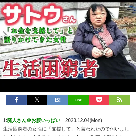
LINE
1:
廃人さん＠お腹いっぱい
2023.12.04(Mon)
生活困窮者の女性に「支援して」と言われたので伺いまし