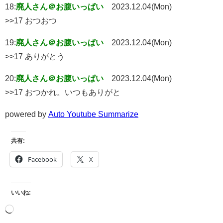
18:
廃人さん＠お腹いっぱい
2023.12.04(Mon)
>>17 おつおつ
19:
廃人さん＠お腹いっぱい
2023.12.04(Mon)
>>17 ありがとう
20:
廃人さん＠お腹いっぱい
2023.12.04(Mon)
>>17 おつかれ。いつもありがと
powered by
Auto Youtube Summarize
共有:
Facebook
X
いいね: