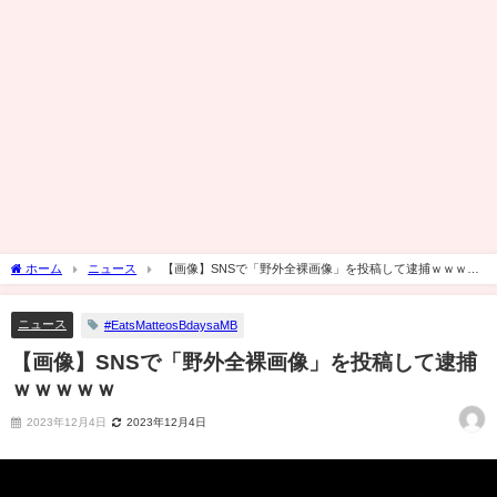
ホーム
ニュース
【画像】SNSで「野外全裸画像」を投稿して逮捕ｗｗｗｗ
ｗ
ニュース
#EatsMatteosBdaysaMB
【画像】SNSで「野外全裸画像」を投稿して逮捕
ｗｗｗｗｗ
2023年12月4日
2023年12月4日