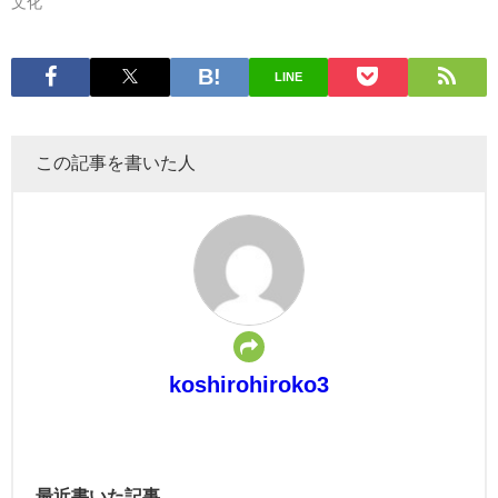
文化
LINE
この記事を書いた人
koshirohiroko3
最近書いた記事