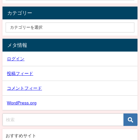
カテゴリー
メタ情報
ログイン
投稿フィード
コメントフィード
WordPress.org
おすすめサイト