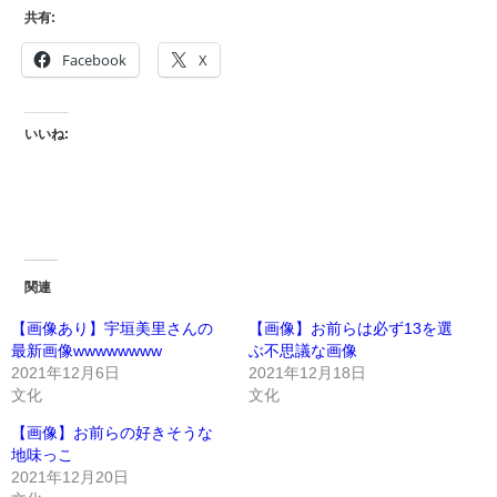
共有:
Facebook
X
いいね:
関連
【画像あり】宇垣美里さんの
【画像】お前らは必ず13を選
最新画像wwwwwwww
ぶ不思議な画像
2021年12月6日
2021年12月18日
文化
文化
【画像】お前らの好きそうな
地味っこ
2021年12月20日