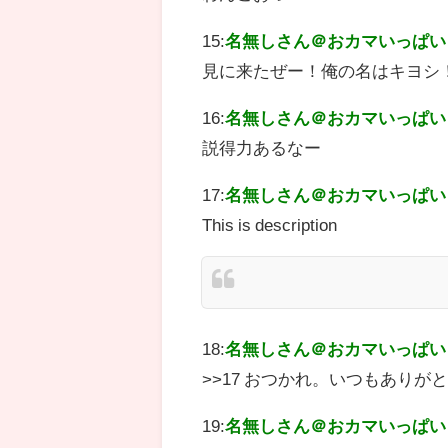
15:
名無しさん＠おカマいっぱい
見に来たぜー！俺の名はキヨシ
16:
名無しさん＠おカマいっぱい
説得力あるなー
17:
名無しさん＠おカマいっぱい
This is description
18:
名無しさん＠おカマいっぱい
>>17 おつかれ。いつもありが
19:
名無しさん＠おカマいっぱい