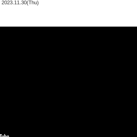
2023.11.30(Thu)