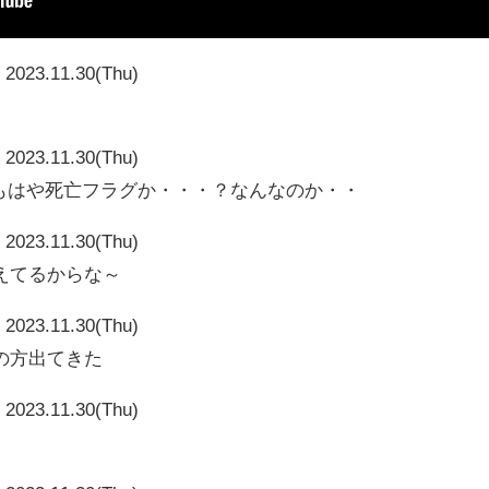
2023.11.30(Thu)
2023.11.30(Thu)
kこれは・・もはや死亡フラグか・・・？なんなのか・・
2023.11.30(Thu)
えてるからな～
2023.11.30(Thu)
の方出てきた
2023.11.30(Thu)