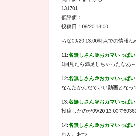
131701
低評価：
投稿日：09/20 13:00
ちな09/20 13:00時点での情報ね
11:
名無しさん＠おカマいっぱい
1回見たら満足しちゃったなあ
12:
名無しさん＠おカマいっぱい
なんだかんだでいい動画となっ
13:
名無しさん＠おカマいっぱい
投稿したのが09/20 13:00で6
14:
名無しさん＠おカマいっぱい
わんこおつ