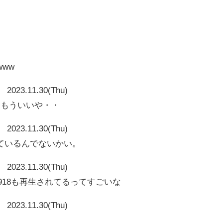
www
2023.11.30(Thu)
～もういいや・・
2023.11.30(Thu)
ているんでないかい。
2023.11.30(Thu)
036918も再生されてるってすごいな
2023.11.30(Thu)