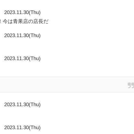
2023.11.30(Thu)
！今は青果店の店長だ
2023.11.30(Thu)
2023.11.30(Thu)
2023.11.30(Thu)
と
2023.11.30(Thu)