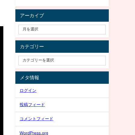
アーカイブ
カテゴリー
メタ情報
ログイン
投稿フィード
コメントフィード
WordPress.org