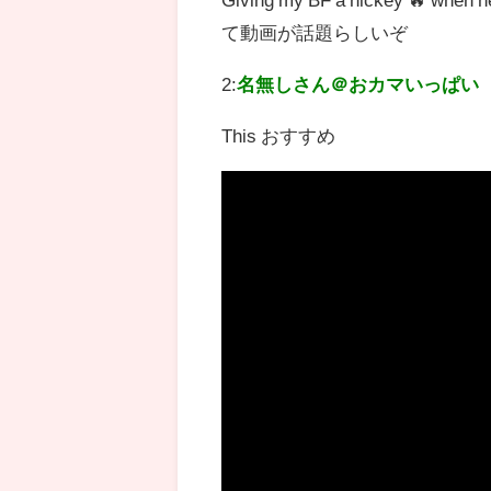
て動画が話題らしいぞ
2:
名無しさん＠おカマいっぱい
This おすすめ