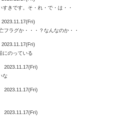
いすきです。そ・れ・で・は・・
2023.11.17(Fri)
はや死亡フラグか・・・？なんなのか・・
2023.11.17(Fri)
船にのっている
2023.11.17(Fri)
いな
2023.11.17(Fri)
2023.11.17(Fri)