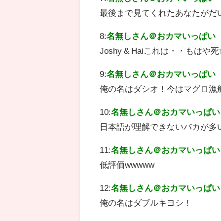
最後まで見てくれたあなたがだ
8:
名無しさん＠おカマいっぱい
Joshy & Haiこれは・・も
9:
名無しさん＠おカマいっぱい
俺の名はダシオ！今はマグロ漁
10:
名無しさん＠おカマいっぱい
日本語が理解できないバカが多
11:
名無しさん＠おカマいっぱい
低評価wwwww
12:
名無しさん＠おカマいっぱい
俺の名はダブルキヨシ！