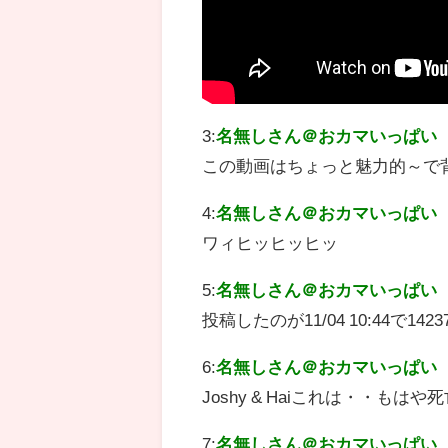
3:
名無しさん＠おカマいっぱい
この動画はちょっと魅力的～で
4:
名無しさん＠おカマいっぱい
ワィヒッヒッヒッ
5:
名無しさん＠おカマいっぱい
投稿したのが11/04 10:44で1
6:
名無しさん＠おカマいっぱい
Joshy & Haiこれは・・も
7:
名無しさん＠おカマいっぱい