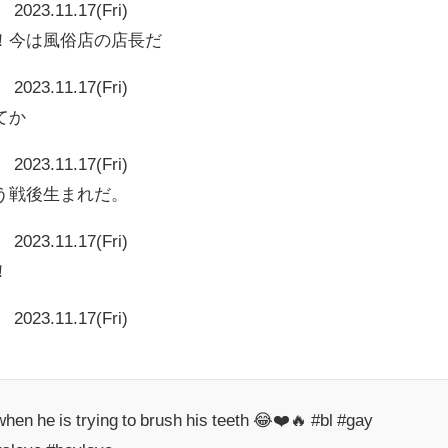
2023.11.17(Fri)
！今は風俗店の店長だ
2023.11.17(Fri)
てか
2023.11.17(Fri)
う戦後生まれだ。
2023.11.17(Fri)
！
2023.11.17(Fri)
hen he is trying to brush his teeth 😂❤️🔥 #bl #gay