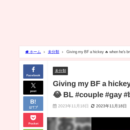
ホーム
未分類
Giving my BF a hickey 🔥 when he's br
未分類
Facebook
Giving my BF a hickey
post
😂 BL #couple #gay #
2023年11月18日
2023年11月18日
はてブ
Pocket