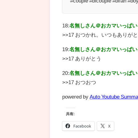
#couple #blcouple #blfan #bo
18:
名無しさん＠おカマいっぱい
>>17 おつかれ。いつもありが
19:
名無しさん＠おカマいっぱい
>>17 ありがとう
20:
名無しさん＠おカマいっぱい
>>17 おつおつ
powered by
Auto Youtube Summa
共有:
Facebook
X