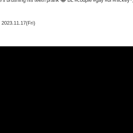
2023.11.17(Fri)