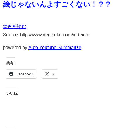
絵じゃないんよすごくない！？？
続きを読む
Source: http://www.negisoku.com/index.rdf
powered by
Auto Youtube Summarize
共有:
Facebook
X
いいね: