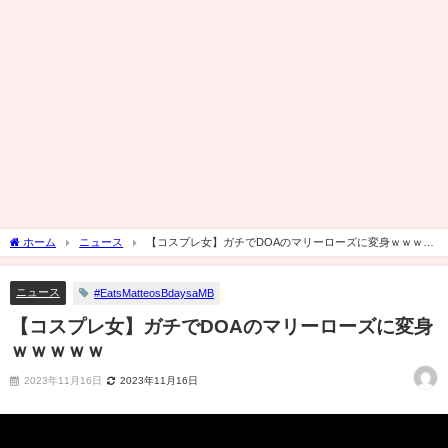
ホーム
ニュース
【コスプレ女】ガチでDOAのマリーローズに変身ｗｗｗｗ
ｗ
ニュース
#EatsMatteosBdaysaMB
【コスプレ女】ガチでDOAのマリーローズに変身
ｗｗｗｗｗ
2023年11月16日
2023年11月16日