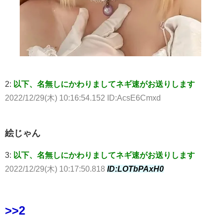
2:
以下、名無しにかわりましてネギ速がお送りします
2022/12/29(木) 10:16:54.152 ID:AcsE6Cmxd
絵じゃん
3:
以下、名無しにかわりましてネギ速がお送りします
2022/12/29(木) 10:17:50.818
ID:LOTbPAxH0
>>2