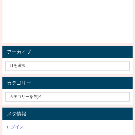
アーカイブ
カテゴリー
メタ情報
ログイン