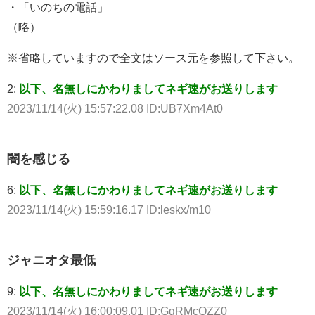
・「いのちの電話」
（略）
※省略していますので全文はソース元を参照して下さい。
2:
以下、名無しにかわりましてネギ速がお送りします
2023/11/14(火) 15:57:22.08 ID:UB7Xm4At0
闇を感じる
6:
以下、名無しにかわりましてネギ速がお送りします
2023/11/14(火) 15:59:16.17 ID:leskx/m10
ジャニオタ最低
9:
以下、名無しにかわりましてネギ速がお送りします
2023/11/14(火) 16:00:09.01 ID:GqRMcQZZ0