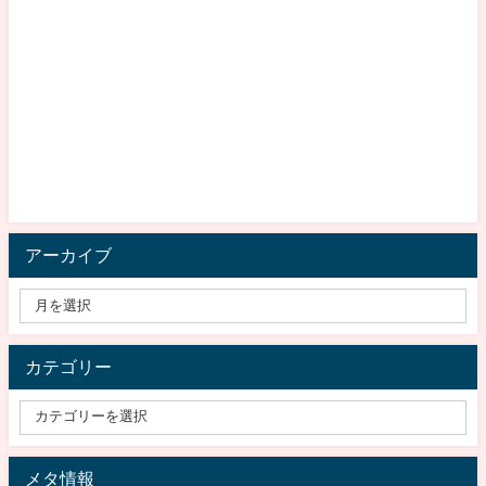
アーカイブ
カテゴリー
メタ情報