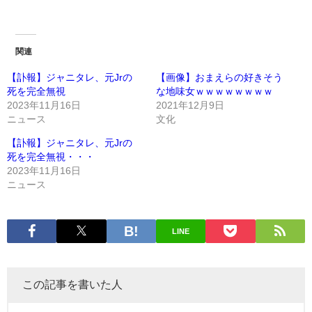
関連
【訃報】ジャニタレ、元Jrの
【画像】おまえらの好きそう
死を完全無視
な地味女ｗｗｗｗｗｗｗｗ
2023年11月16日
2021年12月9日
ニュース
文化
【訃報】ジャニタレ、元Jrの
死を完全無視・・・
2023年11月16日
ニュース
LINE
この記事を書いた人