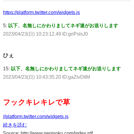
https://platform.twitter.com/widgets.js
5:
以下、名無しにかわりましてネギ速がお送りします
2023/04/23(日) 10:23:12.49 ID:griPslsJ0
ひぇ
15:
以下、名無しにかわりましてネギ速がお送りします
2023/04/23(日) 10:43:35.20 ID:gaZlvDtIM
フックキレキレで草
//platform.twitter.com/widgets.js
続きを読む
Source: http://www.negisoku.com/index.rdf