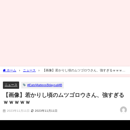
ホーム
ニュース
【画像】若かりし頃のムツゴロウさん、強すぎるｗｗｗｗ
ｗ
ニュース
#EatsMatteosBdaysaMB
【画像】若かりし頃のムツゴロウさん、強すぎる
ｗｗｗｗｗ
2023年11月11日
2023年11月11日