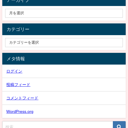
カテゴリー
メタ情報
ログイン
投稿フィード
コメントフィード
WordPress.org