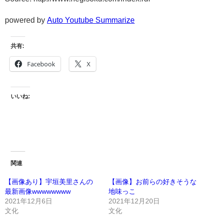
powered by
Auto Youtube Summarize
共有:
Facebook
X
いいね:
関連
【画像あり】宇垣美里さんの
【画像】お前らの好きそうな
最新画像wwwwwwww
地味っこ
2021年12月6日
2021年12月20日
文化
文化