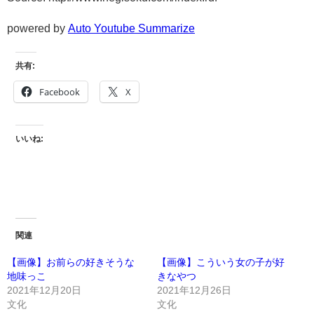
powered by
Auto Youtube Summarize
共有:
Facebook
X
いいね:
関連
【画像】お前らの好きそうな
【画像】こういう女の子が好
地味っこ
きなやつ
2021年12月20日
2021年12月26日
文化
文化