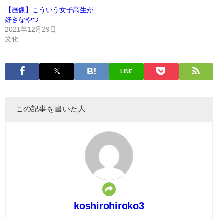
【画像】こういう女子高生が
好きなやつ
2021年12月29日
文化
LINE
この記事を書いた人
koshirohiroko3