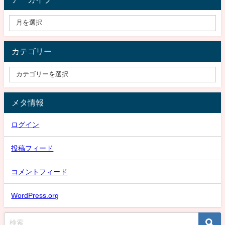
カテゴリー
メタ情報
ログイン
投稿フィード
コメントフィード
WordPress.org