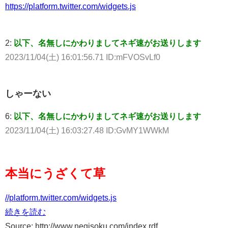
https://platform.twitter.com/widgets.js
2:
以下、名無しにかわりましてネギ速がお送りします
2023/11/04(土) 16:01:56.71 ID:mFVOSvLf0
しゃーない
6:
以下、名無しにかわりましてネギ速がお送りします
2023/11/04(土) 16:03:27.48 ID:GvMY1WWkM
本当にうざくて草
//platform.twitter.com/widgets.js
続きを読む
Source: http://www.negisoku.com/index.rdf