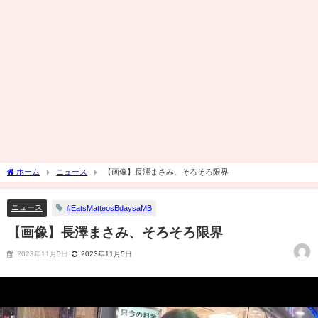
ホーム
ニュース
【画像】長澤まさみ、そろそろ限界
ニュース
#EatsMatteosBdaysaMB
【画像】長澤まさみ、そろそろ限界
2023年11月5日
2023年11月5日