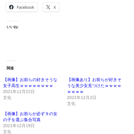
Facebook
X
いいね:
関連
【画像】お前らの好きそうな
【画像あり】お前らが好きそ
女子高生ｗｗｗｗｗｗｗｗ
うな美少女見つけたｗｗｗｗ
2021年12月22日
ｗｗｗｗ
文化
2021年12月2日
文化
【画像】お前らが必ず９の女
の子を選ぶ集合写真
2021年12月19日
文化