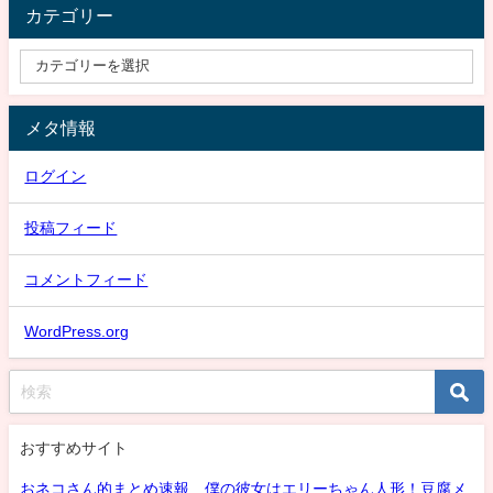
カテゴリー
メタ情報
ログイン
投稿フィード
コメントフィード
WordPress.org
おすすめサイト
おネコさん的まとめ速報 僕の彼女はエリーちゃん人形！豆腐メ