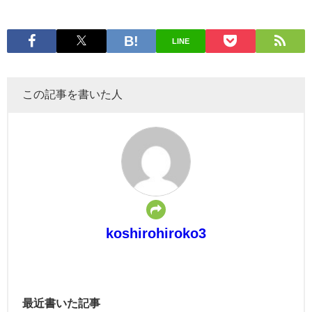
LINE
この記事を書いた人
koshirohiroko3
最近書いた記事