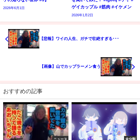
ゲイカップル #筋肉 #イケメン
2026年6月1日
2026年1月2日
【悲報】ワイの人生、ガチで壮絶すぎる･･･
【画像】山でカップラーメン食う
おすすめの記事
ニュース
未分類