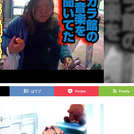
はてブ
Pocket
Feedly