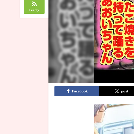
Feedly
Facebook
post