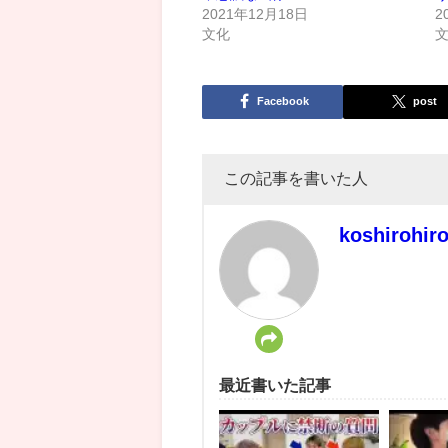
2021年12月18日
2
文化
Facebook
post
この記事を書いた人
koshirohir
最近書いた記事