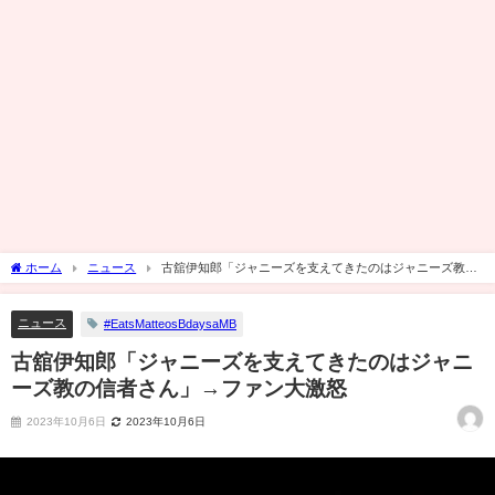
ホーム
ニュース
古舘伊知郎「ジャニーズを支えてきたのはジャニーズ教の
信者さん」→ファン大激怒
ニュース
#EatsMatteosBdaysaMB
古舘伊知郎「ジャニーズを支えてきたのはジャニ
ーズ教の信者さん」→ファン大激怒
2023年10月6日
2023年10月6日