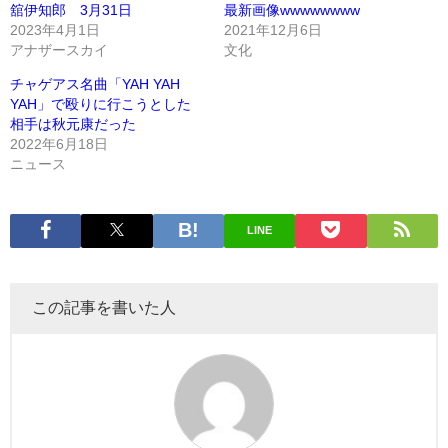
舘伊知郎 3月31日
最新画像wwwwwwww
2023年4月1日
2021年12月6日
アナザースカイ
文化
チャゲアス名曲「YAH YAH
YAH」で殴りに行こうとした
相手は秋元康だった
2022年6月18日
ニュース
LINE
この記事を書いた人