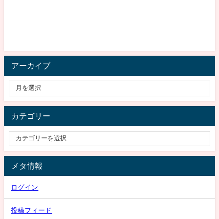
アーカイブ
カテゴリー
メタ情報
ログイン
投稿フィード