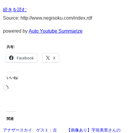
続きを読む
Source: http://www.negisoku.com/index.rdf
powered by
Auto Youtube Summarize
共有:
Facebook
X
いいね:
関連
アナザースカイ ゲスト：古
【画像あり】宇垣美里さんの