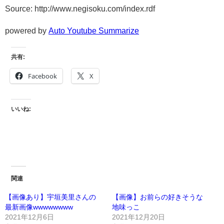
Source: http://www.negisoku.com/index.rdf
powered by
Auto Youtube Summarize
共有:
Facebook
X
いいね:
関連
【画像あり】宇垣美里さんの
【画像】お前らの好きそうな
最新画像wwwwwwww
地味っこ
2021年12月6日
2021年12月20日