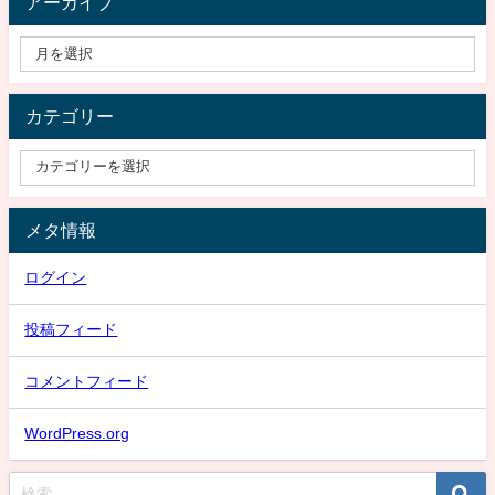
アーカイブ
カテゴリー
メタ情報
ログイン
投稿フィード
コメントフィード
WordPress.org