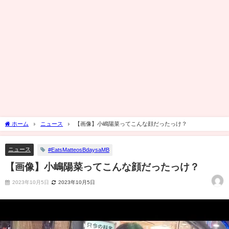
ホーム
ニュース
【画像】小嶋陽菜ってこんな顔だったっけ？
ニュース
#EatsMatteosBdaysaMB
【画像】小嶋陽菜ってこんな顔だったっけ？
2023年10月5日
2023年10月5日