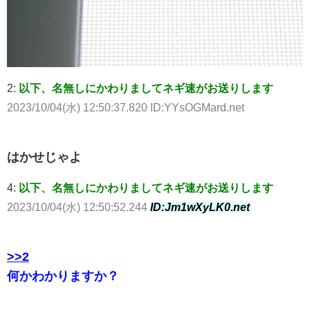
2:
以下、名無しにかわりましてネギ速がお送りします
2023/10/04(水) 12:50:37.820 ID:YYsOGMard.net
はかせじゃよ
4:
以下、名無しにかわりましてネギ速がお送りします
2023/10/04(水) 12:50:52.244
ID:Jm1wXyLK0.net
>>2
何かわかりますか？