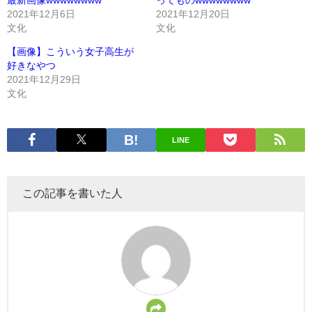
最新画像wwwwwwww
ってものwwwwwwww
2021年12月6日
2021年12月20日
文化
文化
【画像】こういう女子高生が
好きなやつ
2021年12月29日
文化
LINE
この記事を書いた人