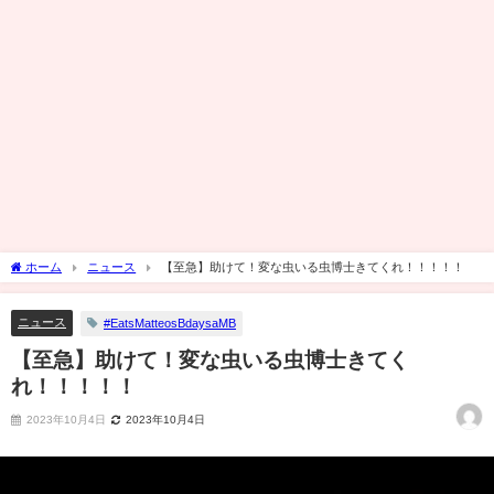
ホーム
ニュース
【至急】助けて！変な虫いる虫博士きてくれ！！！！！
ニュース
#EatsMatteosBdaysaMB
【至急】助けて！変な虫いる虫博士きてく
れ！！！！！
2023年10月4日
2023年10月4日