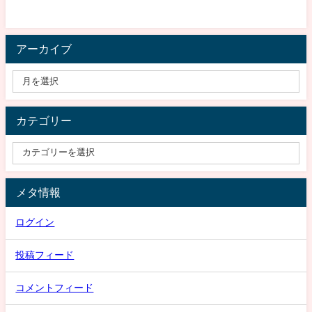
アーカイブ
カテゴリー
メタ情報
ログイン
投稿フィード
コメントフィード