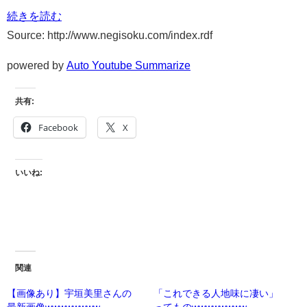
続きを読む
Source: http://www.negisoku.com/index.rdf
powered by
Auto Youtube Summarize
共有:
Facebook
X
いいね:
関連
【画像あり】宇垣美里さんの
「これできる人地味に凄い」