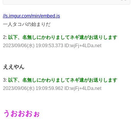
//s.imgur.com/min/embed.js
一人タコパの始まりだ
2:
以下、名無しにかわりましてネギ速がお送りします
2023/09/06(水) 19:09:53.373 ID:wjFj+4LDa.net
ええやん
3:
以下、名無しにかわりましてネギ速がお送りします
2023/09/06(水) 19:09:59.962 ID:wjFj+4LDa.net
うおおおぉ