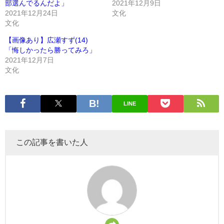
部選んでるんだよ」
2021年12月9日
2021年12月24日
文化
文化
【画像あり】広瀬すず(14)
「悔しかったら勝ってみろ」
2021年12月7日
文化
LINE
この記事を書いた人