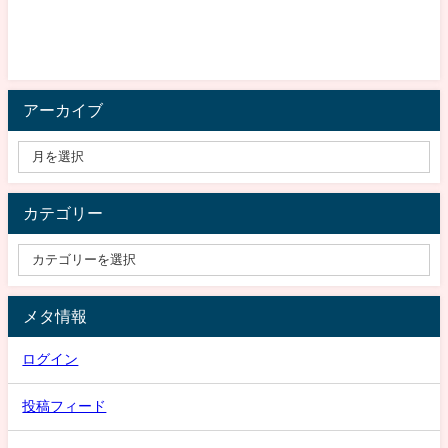
アーカイブ
カテゴリー
メタ情報
ログイン
投稿フィード