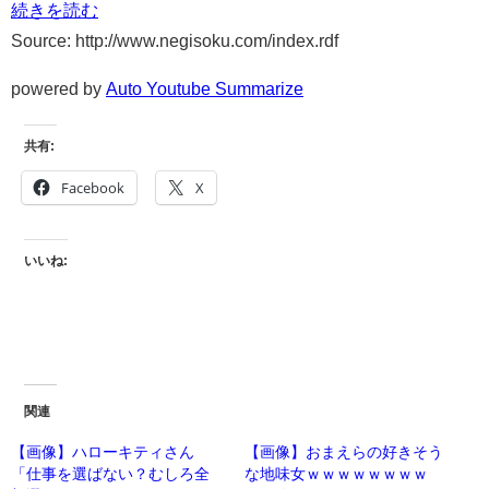
続きを読む
Source: http://www.negisoku.com/index.rdf
powered by
Auto Youtube Summarize
共有:
Facebook
X
いいね:
関連
【画像】ハローキティさん
【画像】おまえらの好きそう
「仕事を選ばない？むしろ全
な地味女ｗｗｗｗｗｗｗｗ