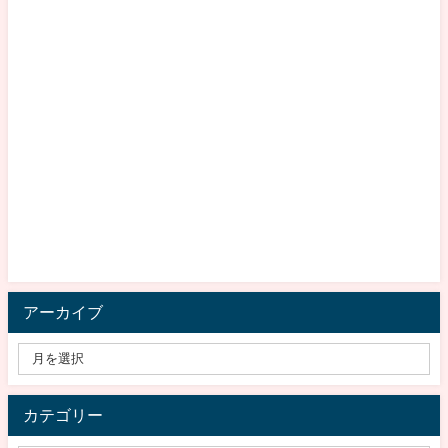
アーカイブ
カテゴリー