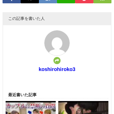
この記事を書いた人
koshirohiroko3
最近書いた記事