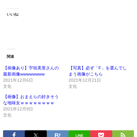
いいね:
関連
【画像あり】宇垣美里さんの
【写真】必ず「F」を選んでし
最新画像wwwwwwww
まう画像がこちら
2021年12月6日
2021年12月21日
文化
文化
【画像】おまえらの好きそう
な地味女ｗｗｗｗｗｗｗｗ
2021年12月9日
文化
LINE