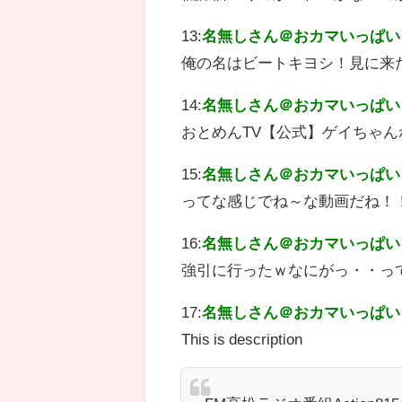
13:
名無しさん＠おカマいっぱい
俺の名はビートキヨシ！見に来
14:
名無しさん＠おカマいっぱい
おとめんTV【公式】ゲイちゃ
15:
名無しさん＠おカマいっぱい
ってな感じでね～な動画だね！
16:
名無しさん＠おカマいっぱい
強引に行ったｗなにがっ・・っ
17:
名無しさん＠おカマいっぱい
This is description