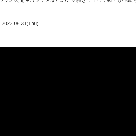
2023.08.31(Thu)