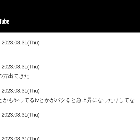
2023.08.31(Thu)
2023.08.31(Thu)
の方出てきた
2023.08.31(Thu)
とかもやってるtvとかがパクると急上昇になったりしてな
2023.08.31(Thu)
2023.08.31(Thu)