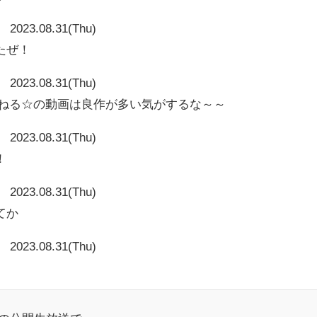
2023.08.31(Thu)
たぜ！
2023.08.31(Thu)
んねる☆の動画は良作が多い気がするな～～
2023.08.31(Thu)
！
2023.08.31(Thu)
てか
2023.08.31(Thu)