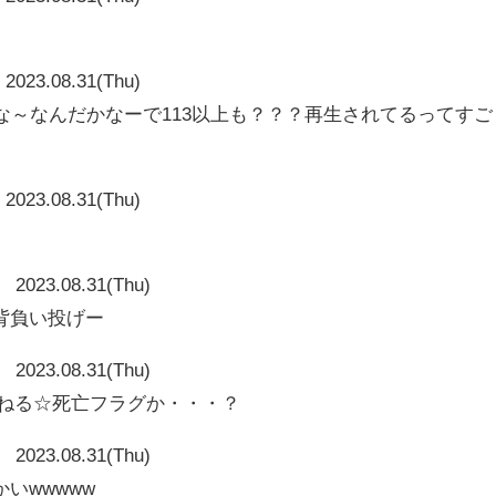
2023.08.31(Thu)
なんかな～なんだかなーで113以上も？？？再生されてるってすご
2023.08.31(Thu)
2023.08.31(Thu)
背負い投げー
2023.08.31(Thu)
んねる☆死亡フラグか・・・？
2023.08.31(Thu)
いwwwww