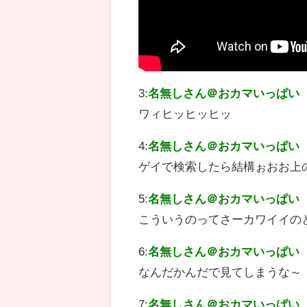
3:
名無しさん＠おカマいっぱい
ワィヒッヒッヒッ
4:
名無しさん＠おカマいっぱい
ゲイで検索したら結構ぉおお上
5:
名無しさん＠おカマいっぱい
こういうのってさーカワイイの
6:
名無しさん＠おカマいっぱい
なんだかんだで見てしまうな～
7:
名無しさん＠おカマいっぱい