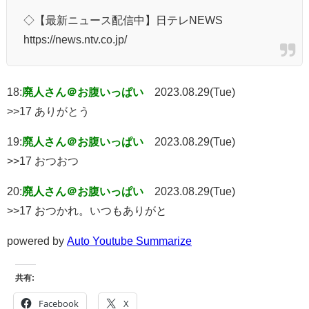
◇【最新ニュース配信中】日テレNEWS
https://news.ntv.co.jp/
18:
廃人さん＠お腹いっぱい
2023.08.29(Tue)
>>17 ありがとう
19:
廃人さん＠お腹いっぱい
2023.08.29(Tue)
>>17 おつおつ
20:
廃人さん＠お腹いっぱい
2023.08.29(Tue)
>>17 おつかれ。いつもありがと
powered by
Auto Youtube Summarize
共有:
Facebook
X