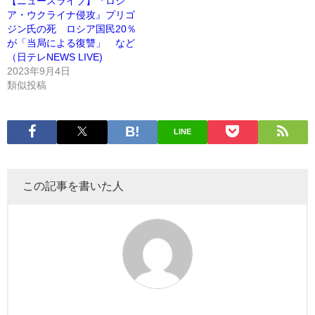
【ニュースライブ】『ロシ
ア・ウクライナ侵攻』プリゴ
ジン氏の死 ロシア国民20％
が「当局による復讐」 など
（日テレNEWS LIVE)
2023年9月4日
類似投稿
LINE
この記事を書いた人