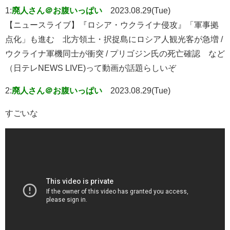
1:
廃人さん＠お腹いっぱい
2023.08.29(Tue)
【ニュースライブ】『ロシア・ウクライナ侵攻』「軍事拠
点化」も進む 北方領土・択捉島にロシア人観光客が急増 /
ウクライナ軍機同士が衝突 / プリゴジン氏の死亡確認 など
（日テレNEWS LIVE)って動画が話題らしいぞ
2:
廃人さん＠お腹いっぱい
2023.08.29(Tue)
すごいな