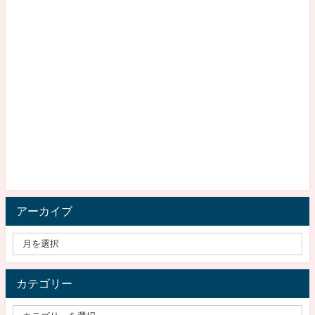
アーカイブ
カテゴリー