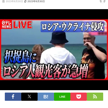
2023年8月30日
2023年8月30日
LINE