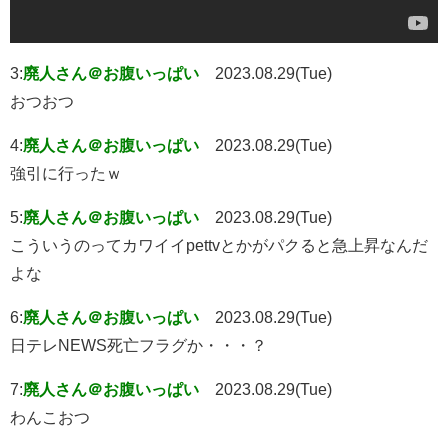
3:
廃人さん＠お腹いっぱい
2023.08.29(Tue)
おつおつ
4:
廃人さん＠お腹いっぱい
2023.08.29(Tue)
強引に行ったｗ
5:
廃人さん＠お腹いっぱい
2023.08.29(Tue)
こういうのってカワイイpettvとかがパクると急上昇なんだ
よな
6:
廃人さん＠お腹いっぱい
2023.08.29(Tue)
日テレNEWS死亡フラグか・・・？
7:
廃人さん＠お腹いっぱい
2023.08.29(Tue)
わんこおつ