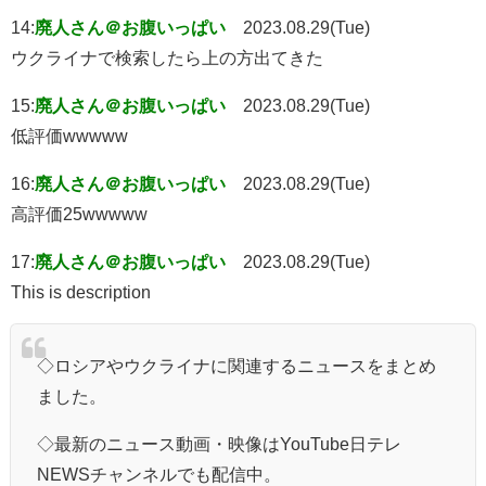
14:
廃人さん＠お腹いっぱい
2023.08.29(Tue)
ウクライナで検索したら上の方出てきた
15:
廃人さん＠お腹いっぱい
2023.08.29(Tue)
低評価wwwww
16:
廃人さん＠お腹いっぱい
2023.08.29(Tue)
高評価25wwwww
17:
廃人さん＠お腹いっぱい
2023.08.29(Tue)
This is description
◇ロシアやウクライナに関連するニュースをまとめ
ました。
◇最新のニュース動画・映像はYouTube日テレ
NEWSチャンネルでも配信中。