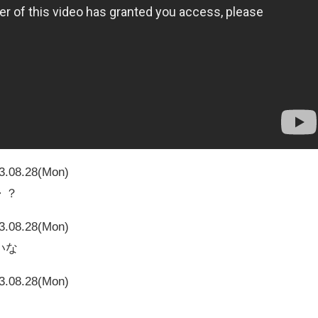
3.08.28(Mon)
・？
3.08.28(Mon)
いな
3.08.28(Mon)