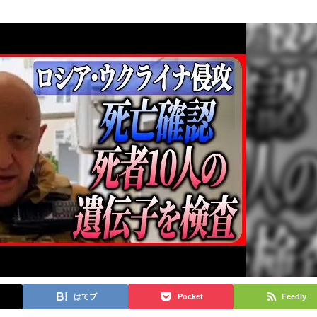
はてブ
Pocket
Feedly