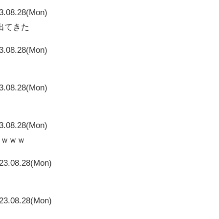
3.08.28(Mon)
出てきた
3.08.28(Mon)
3.08.28(Mon)
3.08.28(Mon)
ろｗｗｗ
23.08.28(Mon)
23.08.28(Mon)