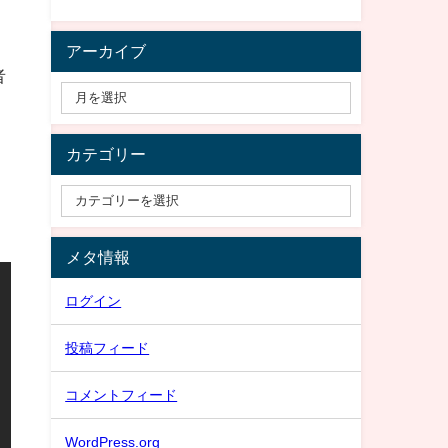
アーカイブ
者
カテゴリー
メタ情報
ログイン
投稿フィード
コメントフィード
WordPress.org