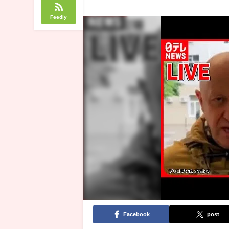
Feedly
Facebook
post