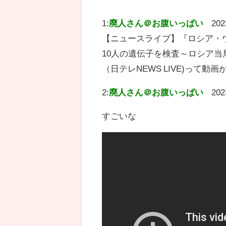
1:
廃人さん＠お腹いっぱい
202
【ニュースライブ】『ロシア・ウ
10人の遺伝子を検査～ロシア当
（日テレNEWS LIVE)って動
2:
廃人さん＠お腹いっぱい
202
すごいな