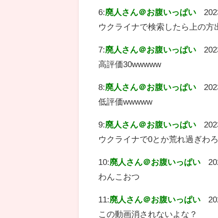
6:
廃人さん＠お腹いっぱい
202
ウクライナで検索したら上の方
7:
廃人さん＠お腹いっぱい
202
高評価30wwwww
8:
廃人さん＠お腹いっぱい
202
低評価wwwww
9:
廃人さん＠お腹いっぱい
202
ウクライナで0とか荒れ過ぎわ
10:
廃人さん＠お腹いっぱい
20
わんこおつ
11:
廃人さん＠お腹いっぱい
20
この動画消されないよな？