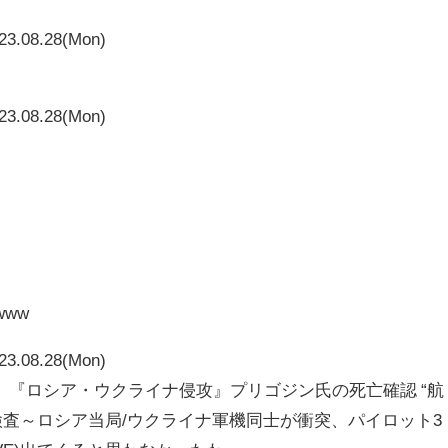
23.08.28(Mon)
23.08.28(Mon)
www
23.08.28(Mon)
】『ロシア・ウクライナ侵攻』プリゴジン氏の死亡確認 “航
を検査～ロシア当局/ウクライナ軍機同士が衝突、パイロット3