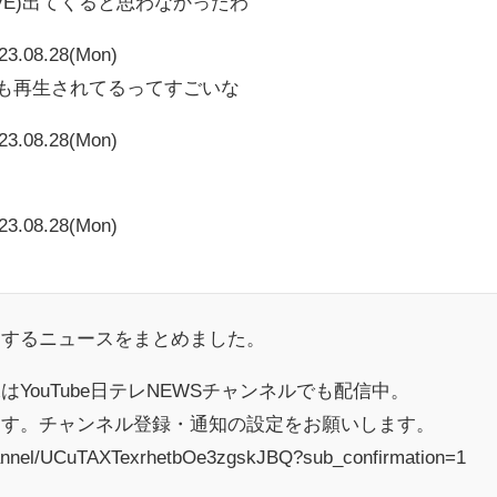
IVE)出てくると思わなかったわ
23.08.28(Mon)
4970も再生されてるってすごいな
23.08.28(Mon)
23.08.28(Mon)
連するニュースをまとめました。
YouTube日テレNEWSチャンネルでも配信中。
す。チャンネル登録・通知の設定をお願いします。
hannel/UCuTAXTexrhetbOe3zgskJBQ?sub_confirmation=1