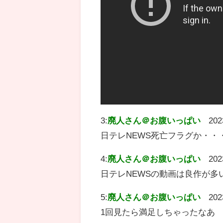
3:
廃人さん＠お腹いっぱい
202
日テレNEWS死亡フラグか・・
4:
廃人さん＠お腹いっぱい
202
日テレNEWSの動画は良作が多
5:
廃人さん＠お腹いっぱい
202
1回見たら満足しちゃったなあ