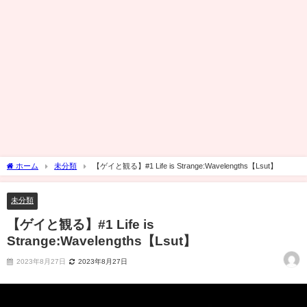
ホーム
未分類
【ゲイと観る】#1 Life is Strange:Wavelengths【Lsut】
未分類
【ゲイと観る】#1 Life is
Strange:Wavelengths【Lsut】
2023年8月27日
2023年8月27日