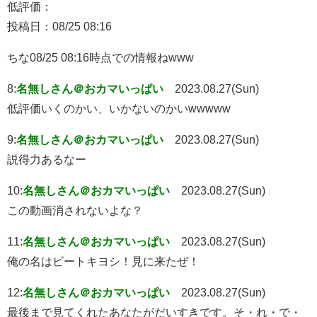
低評価：
投稿日：08/25 08:16
ちな08/25 08:16時点での情報ねwww
8:
名無しさん＠おカマいっぱい
2023.08.27(Sun)
低評価いくのかい、いかないのかいwwwww
9:
名無しさん＠おカマいっぱい
2023.08.27(Sun)
説得力あるなー
10:
名無しさん＠おカマいっぱい
2023.08.27(Sun)
この動画消されないよな？
11:
名無しさん＠おカマいっぱい
2023.08.27(Sun)
俺の名はビートキヨシ！見に来たぜ！
12:
名無しさん＠おカマいっぱい
2023.08.27(Sun)
最後まで見てくれたあなたがだいすきです。そ・れ・で・