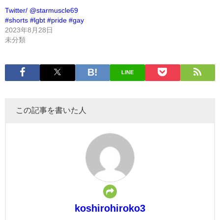
Twitter/ @starmuscle69
#shorts #lgbt #pride #gay
2023年8月28日
未分類
LINE
この記事を書いた人
koshirohiroko3