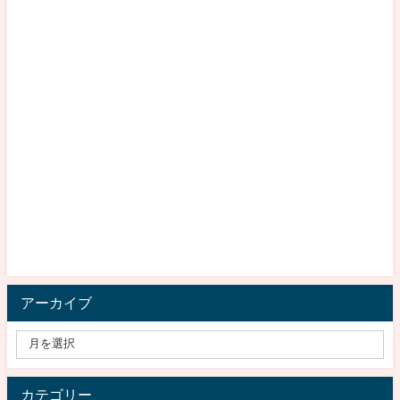
アーカイブ
カテゴリー