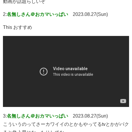
動画が話題らしいぞ
2:
名無しさん＠おカマいっぱい
2023.08.27(Sun)
This おすすめ
3:
名無しさん＠おカマいっぱい
2023.08.27(Sun)
こういうのってさーカワイイのとかもやってるtvとかがパク