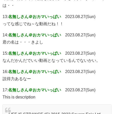
は・・
13:
名無しさん＠おカマいっぱい
2023.08.27(Sun)
ってな感じでね～な動画だね！！
14:
名無しさん＠おカマいっぱい
2023.08.27(Sun)
君の名は・・・きよし
15:
名無しさん＠おカマいっぱい
2023.08.27(Sun)
なんだかんだでいい動画となっているんでないかい。
16:
名無しさん＠おカマいっぱい
2023.08.27(Sun)
説得力あるなー
17:
名無しさん＠おカマいっぱい
2023.08.27(Sun)
This is description