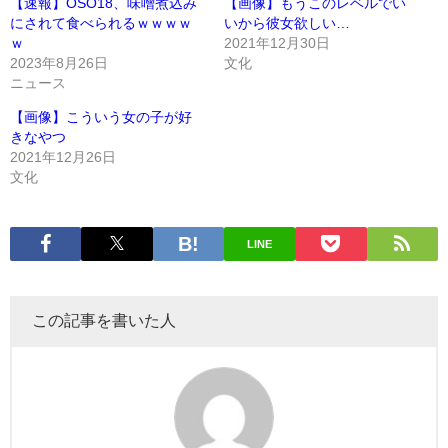
【速報】OSO18、味噌煮込み
【画像】もうこのレベルでい
にされて食べられるｗｗｗｗ
いから彼女欲しい…
ｗ
2021年12月30日
2023年8月26日
文化
ニュース
【画像】こういう女の子が好
きなやつ
2021年12月26日
文化
LINE
この記事を書いた人