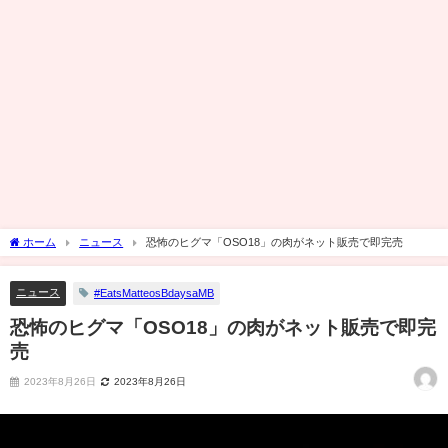
ホーム
ニュース
恐怖のヒグマ「OSO18」の肉がネット販売で即完売
ニュース
#EatsMatteosBdaysaMB
恐怖のヒグマ「OSO18」の肉がネット販売で即完
売
2023年8月26日
2023年8月26日