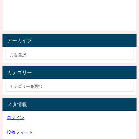
アーカイブ
カテゴリー
メタ情報
ログイン
投稿フィード