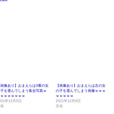
【画像あり】おまえらは3番の女
【画像あり】おまえらは左の女
の子を選んでしまう集合写真ｗ
の子を選んでしまう画像ｗｗｗ
ｗｗｗｗｗｗｗｗ
ｗｗｗｗｗ
021年12月5日
2021年12月6日
文化
文化