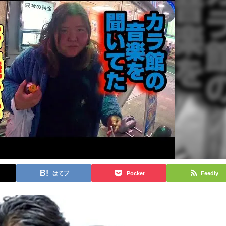
はてブ
Pocket
Feedly