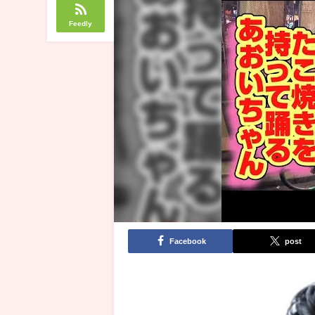
Feedly
Facebook
post