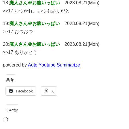
18:
廃人さん＠お腹いっぱい
2023.08.21(Mon)
>>17 おつかれ。いつもありがと
19:
廃人さん＠お腹いっぱい
2023.08.21(Mon)
>>17 おつおつ
20:
廃人さん＠お腹いっぱい
2023.08.21(Mon)
>>17 ありがとう
powered by
Auto Youtube Summarize
共有:
Facebook
X
いいね: