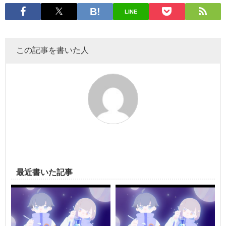
LINE
この記事を書いた人
最近書いた記事