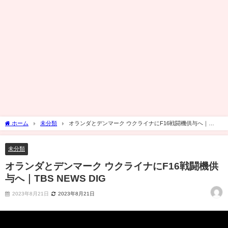
ホーム
未分類
オランダとデンマーク ウクライナにF16戦闘機供与へ｜
TBS NEWS DIG
未分類
オランダとデンマーク ウクライナにF16戦闘機供
与へ｜TBS NEWS DIG
2023年8月21日
2023年8月21日