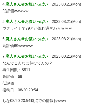
4:
廃人さん＠お腹いっぱい
2023.08.21(Mon)
低評価wwwww
5:
廃人さん＠お腹いっぱい
2023.08.21(Mon)
ウクライナで79とか荒れ過ぎわろｗｗｗ
6:
廃人さん＠お腹いっぱい
2023.08.21(Mon)
高評価69wwwww
7:
廃人さん＠お腹いっぱい
2023.08.21(Mon)
なんでこんなに伸びてんの？
再生回数：8811
高評価：69
低評価：
投稿日：08/20 20:54
ちな08/20 20:54時点での情報ねwww