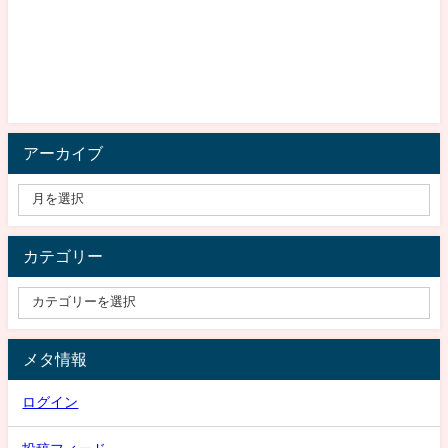
アーカイブ
カテゴリー
メタ情報
ログイン