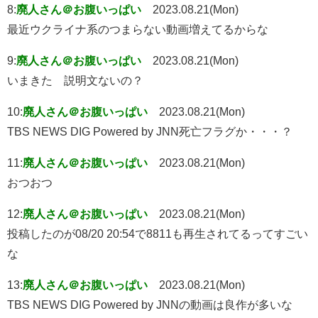
8:
廃人さん＠お腹いっぱい
2023.08.21(Mon)
最近ウクライナ系のつまらない動画増えてるからな
9:
廃人さん＠お腹いっぱい
2023.08.21(Mon)
いまきた 説明文ないの？
10:
廃人さん＠お腹いっぱい
2023.08.21(Mon)
TBS NEWS DIG Powered by JNN死亡フラグか・・・？
11:
廃人さん＠お腹いっぱい
2023.08.21(Mon)
おつおつ
12:
廃人さん＠お腹いっぱい
2023.08.21(Mon)
投稿したのが08/20 20:54で8811も再生されてるってすごい
な
13:
廃人さん＠お腹いっぱい
2023.08.21(Mon)
TBS NEWS DIG Powered by JNNの動画は良作が多いな