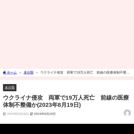
ホーム
未分類
ウクライナ侵攻 両軍で19万人死亡 前線の医療体制不整備
か(2023年8月19日)
未分類
ウクライナ侵攻 両軍で19万人死亡 前線の医療
体制不整備か(2023年8月19日)
2023年8月19日
2023年8月19日