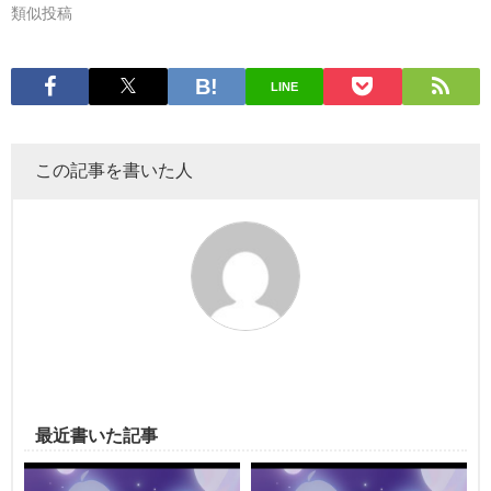
類似投稿
LINE
この記事を書いた人
最近書いた記事