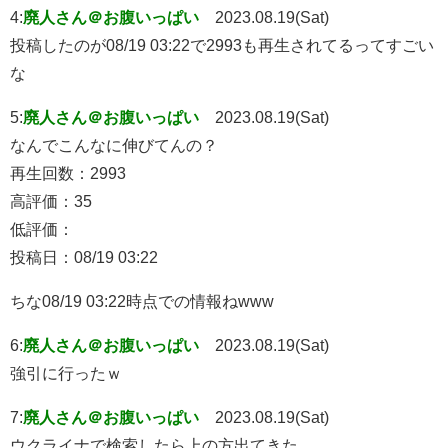
4:
廃人さん＠お腹いっぱい
2023.08.19(Sat)
投稿したのが08/19 03:22で2993も再生されてるってすごい
な
5:
廃人さん＠お腹いっぱい
2023.08.19(Sat)
なんでこんなに伸びてんの？
再生回数：2993
高評価：35
低評価：
投稿日：08/19 03:22
ちな08/19 03:22時点での情報ねwww
6:
廃人さん＠お腹いっぱい
2023.08.19(Sat)
強引に行ったｗ
7:
廃人さん＠お腹いっぱい
2023.08.19(Sat)
ウクライナで検索したら上の方出てきた