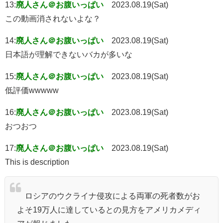
13:
廃人さん＠お腹いっぱい
2023.08.19(Sat)
この動画消されないよな？
14:
廃人さん＠お腹いっぱい
2023.08.19(Sat)
日本語が理解できないバカが多いな
15:
廃人さん＠お腹いっぱい
2023.08.19(Sat)
低評価wwwww
16:
廃人さん＠お腹いっぱい
2023.08.19(Sat)
おつおつ
17:
廃人さん＠お腹いっぱい
2023.08.19(Sat)
This is description
ロシアのウクライナ侵攻による両軍の死者数がお
よそ19万人に達しているとの見方をアメリカメディ