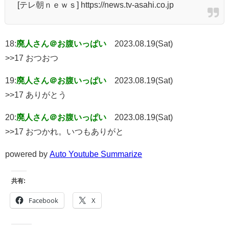
[テレ朝ｎｅｗｓ] https://news.tv-asahi.co.jp
18:
廃人さん＠お腹いっぱい
2023.08.19(Sat)
>>17 おつおつ
19:
廃人さん＠お腹いっぱい
2023.08.19(Sat)
>>17 ありがとう
20:
廃人さん＠お腹いっぱい
2023.08.19(Sat)
>>17 おつかれ。いつもありがと
powered by
Auto Youtube Summarize
共有:
Facebook
X