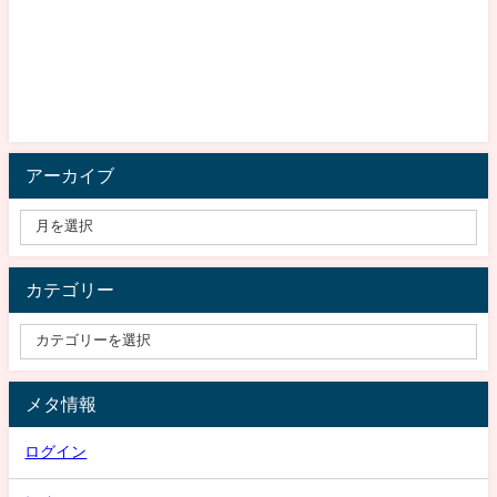
アーカイブ
カテゴリー
メタ情報
ログイン