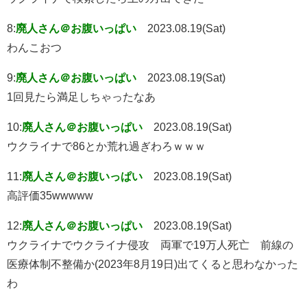
8:
廃人さん＠お腹いっぱい
2023.08.19(Sat)
わんこおつ
9:
廃人さん＠お腹いっぱい
2023.08.19(Sat)
1回見たら満足しちゃったなあ
10:
廃人さん＠お腹いっぱい
2023.08.19(Sat)
ウクライナで86とか荒れ過ぎわろｗｗｗ
11:
廃人さん＠お腹いっぱい
2023.08.19(Sat)
高評価35wwwww
12:
廃人さん＠お腹いっぱい
2023.08.19(Sat)
ウクライナでウクライナ侵攻 両軍で19万人死亡 前線の
医療体制不整備か(2023年8月19日)出てくると思わなかった
わ